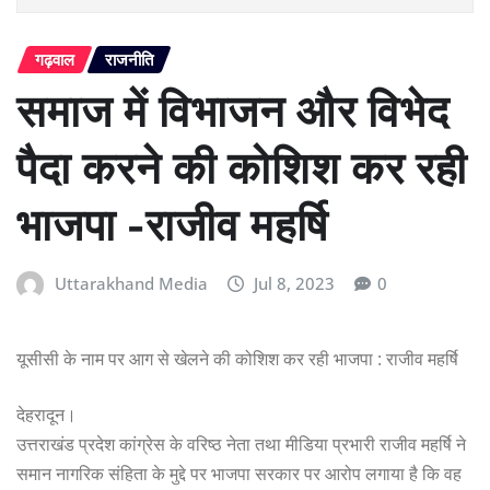
गढ़वाल
राजनीति
समाज में विभाजन और विभेद
पैदा करने की कोशिश कर रही
भाजपा -राजीव महर्षि
Uttarakhand Media
Jul 8, 2023
0
यूसीसी के नाम पर आग से खेलने की कोशिश कर रही भाजपा : राजीव महर्षि
देहरादून।
उत्तराखंड प्रदेश कांग्रेस के वरिष्ठ नेता तथा मीडिया प्रभारी राजीव महर्षि ने
समान नागरिक संहिता के मुद्दे पर भाजपा सरकार पर आरोप लगाया है कि वह