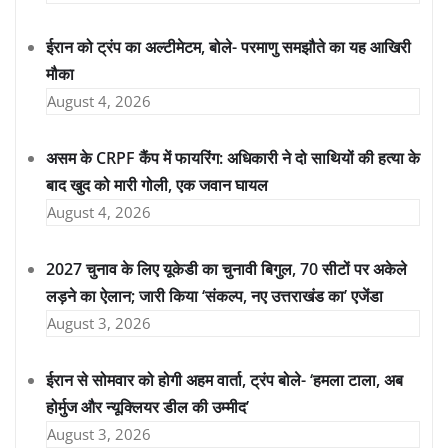
ईरान को ट्रंप का अल्टीमेटम, बोले- परमाणु समझौते का यह आखिरी
मौका
August 4, 2026
असम के CRPF कैंप में फायरिंग: अधिकारी ने दो साथियों की हत्या के
बाद खुद को मारी गोली, एक जवान घायल
August 4, 2026
2027 चुनाव के लिए यूकेडी का चुनावी बिगुल, 70 सीटों पर अकेले
लड़ने का ऐलान; जारी किया ‘संकल्प, नए उत्तराखंड का’ एजेंडा
August 3, 2026
ईरान से सोमवार को होगी अहम वार्ता, ट्रंप बोले- ‘हमला टाला, अब
होर्मुज और न्यूक्लियर डील की उम्मीद’
August 3, 2026