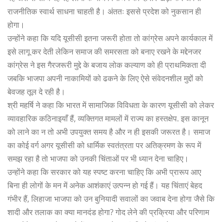
राजनीतिक स्वार्थ साधना चाहती है। अंततः इससे प्रदेश को नुकसान ही
होगा।
उन्होंने कहा कि यदि यूसीसी इतना जरूरी होता तो कांग्रेस अपने कार्यकाल में
इसे लागू कर देती लेकिन समाज की समरसता को बनाए रखने के मद्देनजर
कांग्रेस ने इस गैरजरूरी मुद्दे के बजाय लोक कल्याण को ही प्राथमिकता दी
जबकि भाजपा अपनी नाकामियों को ढकने के लिए ऐसे संवेदनशील मुद्दों को
बेवजह तूल दे रही है।
श्री महर्षि ने कहा कि भारत में सामाजिक विविधता के कारण यूसीसी को लेकर
व्यावहारिक कठिनाइयाँ हैं, व्यक्तिगत मामलों में राज्य का हस्तक्षेप. इस कानून
को लाने का न तो अभी उपयुक्त समय है और न ही इसकी जरूरत है। समाज
का कोई वर्ग अगर यूसीसी को धार्मिक स्वतंत्रता पर अतिक्रमण के रूप में
समझ रहा है तो भाजपा को उनकी चिंताओं पर भी ध्यान देना चाहिए।
उन्होंने कहा कि सरकार को यह स्पष्ट करना चाहिए कि अभी प्रारूप आए
बिना ही लोगों के मन में अनेक आशंकाएं उत्पन्न हो गई हैं। यह चिंताएं बेहद
गंभीर हैं, लिहाजा भाजपा को उन बुनियादी सवालों का जवाब देना होगा जैसे कि
शादी और तलाक का क्या मानदंड होगा? गोद लेने की प्रक्रिया और परिणाम