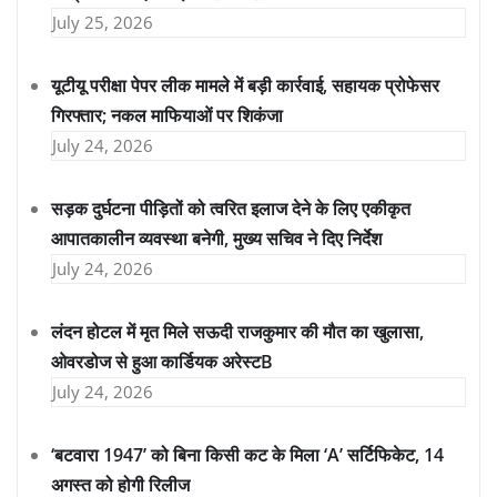
July 25, 2026
यूटीयू परीक्षा पेपर लीक मामले में बड़ी कार्रवाई, सहायक प्रोफेसर
गिरफ्तार; नकल माफियाओं पर शिकंजा
July 24, 2026
सड़क दुर्घटना पीड़ितों को त्वरित इलाज देने के लिए एकीकृत
आपातकालीन व्यवस्था बनेगी, मुख्य सचिव ने दिए निर्देश
July 24, 2026
लंदन होटल में मृत मिले सऊदी राजकुमार की मौत का खुलासा,
ओवरडोज से हुआ कार्डियक अरेस्टB
July 24, 2026
‘बटवारा 1947’ को बिना किसी कट के मिला ‘A’ सर्टिफिकेट, 14
अगस्त को होगी रिलीज