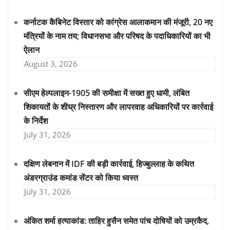
कर्नाटक कैबिनेट विस्तार को कांग्रेस आलाकमान की मंजूरी, 20 नए
मंत्रियों के नाम तय; विधानसभा और परिषद के पदाधिकारियों का भी
ऐलान
August 3, 2026
सीएम हेल्पलाइन-1905 की समीक्षा में सख्त हुए धामी, लंबित
शिकायतों के शीघ्र निस्तारण और लापरवाह अधिकारियों पर कार्रवाई
के निर्देश
July 31, 2026
दक्षिण लेबनान में IDF की बड़ी कार्रवाई, हिज्बुल्लाह के कथित
अंडरग्राउंड कमांड सेंटर को किया ध्वस्त
July 31, 2026
अंकित शर्मा हत्याकांड: ताहिर हुसैन समेत पांच दोषियों को उम्रकैद,