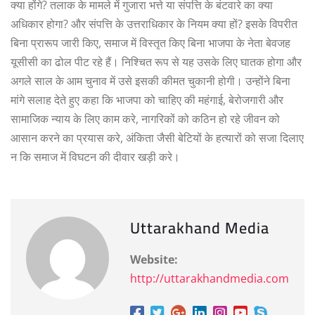
क्या होंगे? तलाक के मामले में गुजारा भत्ते या संपत्ति के बंटवारे का क्या
अधिकार होगा? और संपत्ति के उत्तराधिकार के नियम क्या हों? इसके विपरीत
बिना प्रारूप जारी किए, समाज में विस्तृत किए बिना भाजपा के नेता बेवजह
यूसीसी का ढोल पीट रहे हैं। निश्चित रूप से यह उसके लिए घातक होगा और
अगले साल के आम चुनाव में उसे इसकी कीमत चुकानी होगी। उन्होंने बिना
मांगे सलाह देते हुए कहा कि भाजपा को चाहिए की महंगाई, बेरोजगारी और
सामाजिक न्याय के लिए काम करे, नागरिकों को कठिन हो रहे जीवन को
आसान करने का प्रयास करे, अंकिता जैसी बेटियों के हत्यारों को सजा दिलाए
न कि समाज में विघटन की दीवार खड़ी करे।
Uttarakhand Media
Website:
http://uttarakhandmedia.com