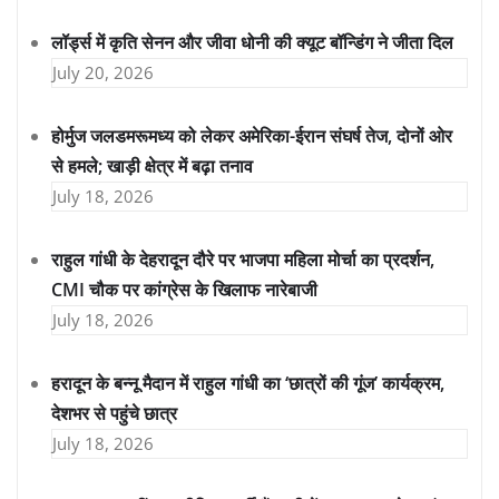
लॉर्ड्स में कृति सेनन और जीवा धोनी की क्यूट बॉन्डिंग ने जीता दिल
July 20, 2026
होर्मुज जलडमरूमध्य को लेकर अमेरिका-ईरान संघर्ष तेज, दोनों ओर
से हमले; खाड़ी क्षेत्र में बढ़ा तनाव
July 18, 2026
राहुल गांधी के देहरादून दौरे पर भाजपा महिला मोर्चा का प्रदर्शन,
CMI चौक पर कांग्रेस के खिलाफ नारेबाजी
July 18, 2026
हरादून के बन्नू मैदान में राहुल गांधी का ‘छात्रों की गूंज’ कार्यक्रम,
देशभर से पहुंचे छात्र
July 18, 2026