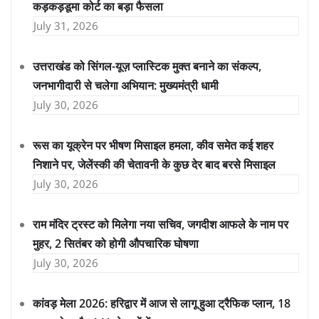
कड़कड़डूमा कोर्ट का बड़ा फैसला
July 31, 2026
उत्तराखंड को सिंगल-यूज़ प्लास्टिक मुक्त बनाने का संकल्प,
जनभागीदारी से चलेगा अभियान: मुख्यमंत्री धामी
July 30, 2026
रूस का यूक्रेन पर भीषण मिसाइल हमला, कीव समेत कई शहर
निशाने पर, जेलेंस्की की चेतावनी के कुछ देर बाद बरसे मिसाइल
July 30, 2026
राम मंदिर ट्रस्ट को मिलेगा नया सचिव, जगदीश आफले के नाम पर
मुहर, 2 सितंबर को होगी औपचारिक घोषणा
July 30, 2026
कांवड़ मेला 2026: हरिद्वार में आज से लागू हुआ ट्रैफिक प्लान, 18