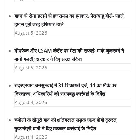
गाजा से सेना हटाने से इजरायल का इनकार, नेतन्याहू बोले- पहले
हमास पूरी तरह हथियार डाले
August 5, 2026
डीपफेक और CSAM कंटेंट पर मेटा की सफाई, मार्क जुकरबर्ग ने
मानी गलती; सरकार ने दिए सख्त संकेत
August 5, 2026
रुद्रप्रयाग जनसुनवाई में 31 शिकायतें दर्ज, 14 का मौके पर
निस्तारण; अधिकारियों को समयबद्ध कार्रवाई के निर्देश
August 4, 2026
चमोली के खैनूरी गांव की क्षतिग्रस्त सड़क जल्द होगी दुरुस्त,
मुख्यमंत्री धामी ने दिए तत्काल कार्रवाई के निर्देश
August 4, 2026