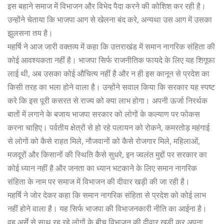
इस बहाने समाज में विभाजन और विभेद पैदा करने की कोशिश कर रही है।
उन्होंने चेताया कि भाजपा आग से खेलना बंद करे, अन्यथा उस आग में उसका
झुलसना तय है।
महर्षि ने आज जारी वक्तव्य में कहा कि उत्तराखंड में समान नागरिक संहिता की
कोई आवश्यकता नहीं है। भाजपा सिर्फ राजनीतिक फायदे के लिए यह शिगूफा
लाई थी, अब उसका कोई औचित्य नहीं है और न ही इस कानून से प्रदेश का
किसी तरह का भला होने वाला है। उन्होंने सवाल किया कि सरकार यह स्पष्ट
करे कि इस पूरी कसरत से राज्य को क्या लाभ होगा। अपनी ऊर्जा निरर्थक
बातों में लगाने के बजाय भाजपा सरकार को लोगों के कल्याण पर फोकस
करना चाहिए। पर्वतीय क्षेत्रों से हो रहे पलायन को रोकने, कमरतोड़ महंगाई
से लोगों को कैसे राहत मिले, नौजवानों को कैसे रोजगार मिले, महिलाओं,
मजदूरों और किसानों की स्थिति कैसे सुधरे, इन ज्वलंत मुद्दों पर सरकार का
कोई ध्यान नहीं है और जनता का ध्यान भटकाने के लिए समान नागरिक
संहिता के नाम पर समाज में विभाजन की दीवार खड़ी की जा रही है।
महर्षि ने जोर देकर कहा कि समान नागरिक संहिता से प्रदेश को कोई लाभ
नहीं होने वाला है। यह सिर्फ भाजपा की विभाजनकारी नीति का आईना है।
वह अर्से से साथ रह रहे लोगों के बीच विभाजन की दीवार खड़ी कर अपना