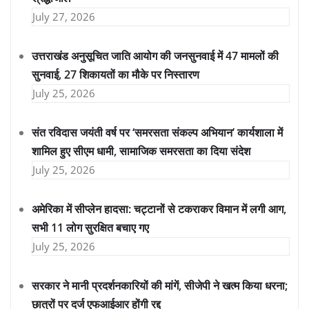
July 27, 2026
उत्तराखंड अनुसूचित जाति आयोग की जनसुनवाई में 47 मामलों की
सुनवाई, 27 शिकायतों का मौके पर निस्तारण
July 25, 2026
संत रविदास जयंती वर्ष पर ‘समरसता संकल्प अभियान’ कार्यशाला में
शामिल हुए सीएम धामी, सामाजिक समरसता का दिया संदेश
July 25, 2026
अमेरिका में सीप्लेन हादसा: चट्टानों से टकराकर विमान में लगी आग,
सभी 11 लोग सुरक्षित बचाए गए
July 25, 2026
सरकार ने मानी प्रदर्शनकारियों की मांगें, सीजेपी ने खत्म किया धरना;
छात्रों पर दर्ज एफआईआर होंगी रद्द