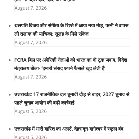
August 7, 2026
थलपति विजय और संगीता के रिश्ते में आया नया मोड़, पत्नी ने वापस
ली तलाक की याचिका; सुलह के मिले संकेत
August 7, 2026
FCRA बिल पर अमेरिकी नेताओं को भारत का दो टूक जवाब, विदेश
मंत्रालय बोला- ‘हमारी संसद अपने फैसले खुद लेती है’
August 7, 2026
उत्तराखंड: 17 राजनीतिक दल चुनावी दौड़ से बाहर, 2027 चुनाव से
पहले चुनाव आयोग की बड़ी कार्रवाई
August 5, 2026
उत्तराखंड में भारी बारिश का अलर्ट, देहरादून-बागेश्वर में स्कूल बंद
August 5, 2026