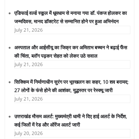
एडिफाई वर्ल्ड स्कूल में धूमधाम से मनाया गया डॉ. पंकज होलकर का
जन्मदिवस, मानद डॉक्टरेट से सम्मानित होने पर हुआ अभिनंदन
July 21, 2026
अस्पताल और आईसीयू का जिक्र कर अमिताभ बच्चन ने बढ़ाई फैंस
की चिंता, ब्लॉग पढ़कर सेहत को लेकर उठे सवाल
July 21, 2026
सिक्किम में निर्माणाधीन सुरंग पर भूस्खलन का कहर, 10 शव बरामद;
27 लोगों के फंसे होने की आशंका, युद्धस्तर पर रेस्क्यू जारी
July 21, 2026
उत्तराखंड मौसम अलर्ट: मुख्यमंत्री धामी ने दिए हाई अलर्ट के निर्देश,
कई जिलों में रेड और ऑरेंज अलर्ट जारी
July 20, 2026