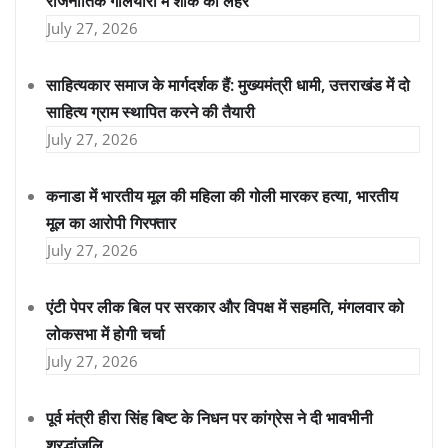
राजनीतिक गलियारों में शोक की लहर
July 27, 2026
साहित्यकार समाज के मार्गदर्शक हैं: मुख्यमंत्री धामी, उत्तराखंड में दो
साहित्य ग्राम स्थापित करने की तैयारी
July 27, 2026
कनाडा में भारतीय मूल की महिला की गोली मारकर हत्या, भारतीय
मूल का आरोपी गिरफ्तार
July 27, 2026
एंटी पेपर लीक बिल पर सरकार और विपक्ष में सहमति, मंगलवार को
लोकसभा में होगी चर्चा
July 27, 2026
पूर्व मंत्री हीरा सिंह बिष्ट के निधन पर कांग्रेस ने दी भावभीनी
श्रद्धांजलि