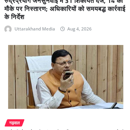
रुद्रप्रयाग जनसुनवाई में 31 शिकायतें दर्ज, 14 का
मौके पर निस्तारण; अधिकारियों को समयबद्ध कार्रवाई
के निर्देश
Uttarakhand Media
Aug 4, 2026
गढ़वाल