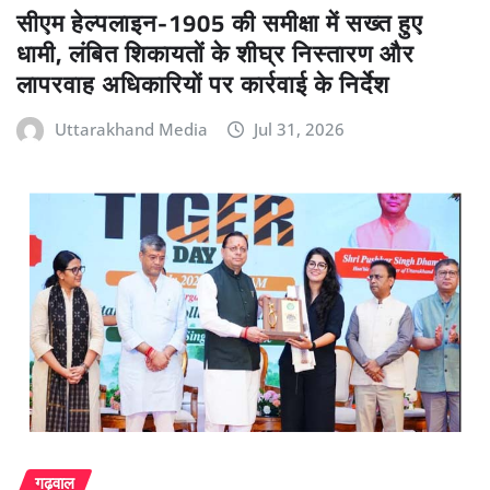
सीएम हेल्पलाइन-1905 की समीक्षा में सख्त हुए
धामी, लंबित शिकायतों के शीघ्र निस्तारण और
लापरवाह अधिकारियों पर कार्रवाई के निर्देश
Uttarakhand Media
Jul 31, 2026
गढ़वाल