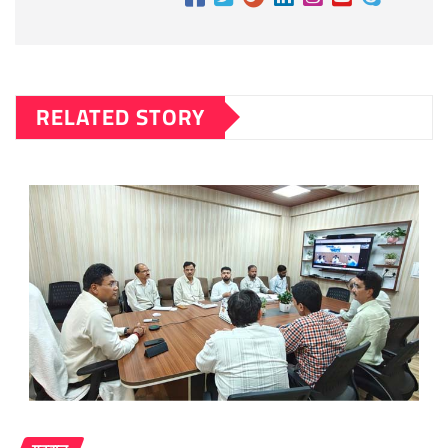
RELATED STORY