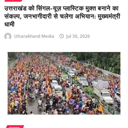
उत्तराखंड को सिंगल-यूज़ प्लास्टिक मुक्त बनाने का
संकल्प, जनभागीदारी से चलेगा अभियान: मुख्यमंत्री
धामी
Uttarakhand Media
Jul 30, 2026