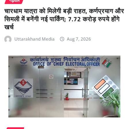
गढ़वाल
चारधाम यात्रा को मिलेगी बड़ी राहत, कर्णप्रयाग और
सिमली में बनेंगी नई पार्किंग; 7.72 करोड़ रुपये होंगे
खर्च
Uttarakhand Media
Aug 7, 2026