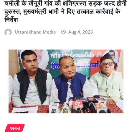
चमोली के खैनूरी गांव की क्षतिग्रस्त सड़क जल्द होगी
दुरुस्त, मुख्यमंत्री धामी ने दिए तत्काल कार्रवाई के
निर्देश
Uttarakhand Media
Aug 4, 2026
गढ़वाल