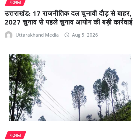
गढ़वाल
उत्तराखंड: 17 राजनीतिक दल चुनावी दौड़ से बाहर,
2027 चुनाव से पहले चुनाव आयोग की बड़ी कार्रवाई
Uttarakhand Media
Aug 5, 2026
गढ़वाल