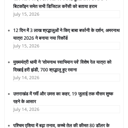
बिटकॉइन समेत सभी डिजिटल करेंसी को बताया हराम
July 15, 2026
12 दिन में 3 लाख श्रद्धालुओं ने किए बाबा बर्फानी के दर्शन, अमरनाथ
यात्रा 2026 ने बनाया नया रिकॉर्ड
July 15, 2026
मुख्यमंत्री धामी ने ‘सोमनाथ स्वाभिमान पर्व’ विशेष रेल यात्रा को
दिखाई हरी झंडी, 700 श्रद्धालु हुए रवाना
July 14, 2026
उत्तराखंड में गर्मी और उमस का कहर, 19 जुलाई तक मौसम शुष्क
रहने के आसार
July 14, 2026
पश्चिम एशिया में बढ़ा तनाव, कच्चे तेल की कीमत 80 डॉलर के