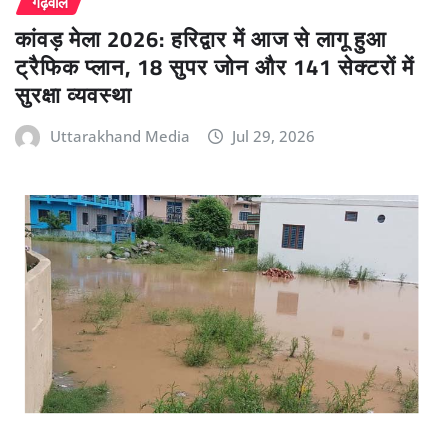
गढ़वाल
कांवड़ मेला 2026: हरिद्वार में आज से लागू हुआ
ट्रैफिक प्लान, 18 सुपर जोन और 141 सेक्टरों में
सुरक्षा व्यवस्था
Uttarakhand Media
Jul 29, 2026