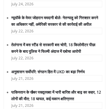
July 24, 2026
न्यूयॉर्क के मेयर जोहरान ममदानी बोले- नेतन्याहू को गिरफ्तार करने
का अधिकार नहीं, अमेरिकी सरकार से की कार्रवाई की अपील
July 22, 2026
तेलंगाना में बस स्टैंड से सरकारी बस चोरी, 18 किलोमीटर पीछा
करने के बाद पुलिस ने फिल्मी अंदाज में दबोचा आरोपी
July 22, 2026
अनुशासन सर्वोपरि: संगठन हित में UKD का बड़ा निर्णय
July 21, 2026
पाकिस्तान के खैबर पख्तूनख्वा में भारी बारिश और बाढ़ का कहर, 12
लोगों की मौत; 18 घायल, कई मकान क्षतिग्रस्त
July 21, 2026