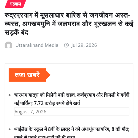
गढ़वाल
रुद्रप्रयाग में मूसलाधार बारिश से जनजीवन अस्त-
व्यस्त, अगस्त्यमुनि में जलभराव और भूस्खलन से कई
सड़कें बंद
Uttarakhand Media
Jul 29, 2026
तजा खबरें
चारधाम यात्रा को मिलेगी बड़ी राहत, कर्णप्रयाग और सिमली में बनेंगी
नई पार्किंग; 7.72 करोड़ रुपये होंगे खर्च
August 7, 2026
थाईलैंड के स्कूल में 8वीं के छात्र ने की अंधाधुंध फायरिंग, 8 की मौत;
हमले से पहले दादा-दादी की भी हत्या