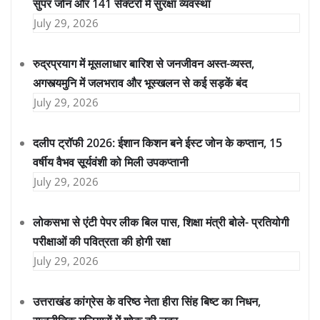
सुपर जोन और 141 सेक्टरों में सुरक्षा व्यवस्था
July 29, 2026
रुद्रप्रयाग में मूसलाधार बारिश से जनजीवन अस्त-व्यस्त,
अगस्त्यमुनि में जलभराव और भूस्खलन से कई सड़कें बंद
July 29, 2026
दलीप ट्रॉफी 2026: ईशान किशन बने ईस्ट जोन के कप्तान, 15
वर्षीय वैभव सूर्यवंशी को मिली उपकप्तानी
July 29, 2026
लोकसभा से एंटी पेपर लीक बिल पास, शिक्षा मंत्री बोले- प्रतियोगी
परीक्षाओं की पवित्रता की होगी रक्षा
July 29, 2026
उत्तराखंड कांग्रेस के वरिष्ठ नेता हीरा सिंह बिष्ट का निधन,