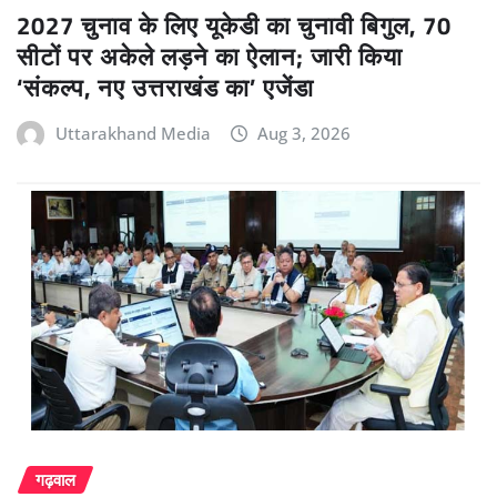
2027 चुनाव के लिए यूकेडी का चुनावी बिगुल, 70
सीटों पर अकेले लड़ने का ऐलान; जारी किया
‘संकल्प, नए उत्तराखंड का’ एजेंडा
Uttarakhand Media
Aug 3, 2026
गढ़वाल