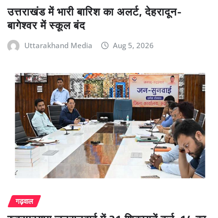
उत्तराखंड में भारी बारिश का अलर्ट, देहरादून-
बागेश्वर में स्कूल बंद
Uttarakhand Media
Aug 5, 2026
गढ़वाल