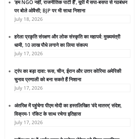
‘हम NGO नहीं, राजनीतिक पार्टी हैं’, यूपी में सपा-बसपा से गठबंधन
पर बोले ओवैसी; BJP पर भी साधा निशाना
July 18, 2026
हरेला प्रकृति संरक्षण और लोक संस्कृति का महापर्व: मुख्यमंत्री
धामी, 10 लाख पौधे लगाने का लिया संकल्प
July 17, 2026
ट्रंप का बड़ा दावा: रूस, चीन, ईरान और उत्तर कोरिया अमेरिकी
चुनाव प्रणाली को बना सकते हैं निशाना
July 17, 2026
अंतरिक्ष में पहुंचेगा पीएम मोदी का हस्तलिखित ‘वंदे मातरम्’ संदेश,
विक्रम-1 रॉकेट के साथ रचेगा इतिहास
July 17, 2026