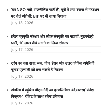
‘हम NGO नहीं, राजनीतिक पार्टी हैं’, यूपी में सपा-बसपा से गठबंधन
पर बोले ओवैसी; BJP पर भी साधा निशाना
July 18, 2026
हरेला प्रकृति संरक्षण और लोक संस्कृति का महापर्व: मुख्यमंत्री
धामी, 10 लाख पौधे लगाने का लिया संकल्प
July 17, 2026
ट्रंप का बड़ा दावा: रूस, चीन, ईरान और उत्तर कोरिया अमेरिकी
चुनाव प्रणाली को बना सकते हैं निशाना
July 17, 2026
अंतरिक्ष में पहुंचेगा पीएम मोदी का हस्तलिखित ‘वंदे मातरम्’ संदेश,
विक्रम-1 रॉकेट के साथ रचेगा इतिहास
July 17, 2026