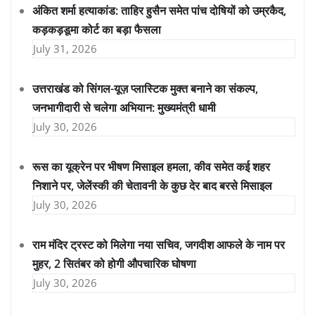
अंकित शर्मा हत्याकांड: ताहिर हुसैन समेत पांच दोषियों को उम्रकैद,
कड़कड़डूमा कोर्ट का बड़ा फैसला
July 31, 2026
उत्तराखंड को सिंगल-यूज़ प्लास्टिक मुक्त बनाने का संकल्प,
जनभागीदारी से चलेगा अभियान: मुख्यमंत्री धामी
July 30, 2026
रूस का यूक्रेन पर भीषण मिसाइल हमला, कीव समेत कई शहर
निशाने पर, जेलेंस्की की चेतावनी के कुछ देर बाद बरसे मिसाइल
July 30, 2026
राम मंदिर ट्रस्ट को मिलेगा नया सचिव, जगदीश आफले के नाम पर
मुहर, 2 सितंबर को होगी औपचारिक घोषणा
July 30, 2026