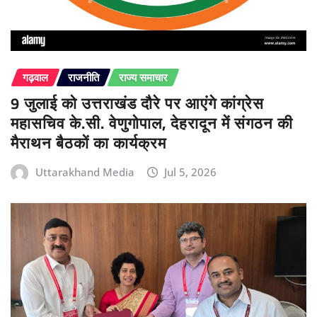
गढ़वाल
राजनीति
राज्य समाचार
9 जुलाई को उत्तराखंड दौरे पर आएंगे कांग्रेस
महासचिव के.सी. वेणुगोपाल, देहरादून में संगठन की
मैराथन बैठकों का कार्यक्रम
Uttarakhand Media
Jul 5, 2026