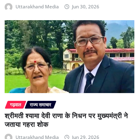
Uttarakhand Media
Jun 30, 2026
गढ़वाल
राज्य समाचार
श्रीमती श्यामा देवी राणा के निधन पर मुख्यमंत्री ने
जताया गहरा शोक
Uttarakhand Media
Jun 29, 2026