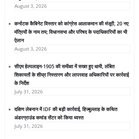
August 3, 2026
कर्नाटक कैबिनेट विस्तार को कांग्रेस आलाकमान की मंजूरी, 20 नए
मंत्रियों के नाम तय; विधानसभा और परिषद के पदाधिकारियों का भी
ऐलान
August 3, 2026
सीएम हेल्पलाइन-1905 की समीक्षा में सख्त हुए धामी, लंबित
शिकायतों के शीघ्र निस्तारण और लापरवाह अधिकारियों पर कार्रवाई
के निर्देश
July 31, 2026
दक्षिण लेबनान में IDF की बड़ी कार्रवाई, हिज्बुल्लाह के कथित
अंडरग्राउंड कमांड सेंटर को किया ध्वस्त
July 31, 2026