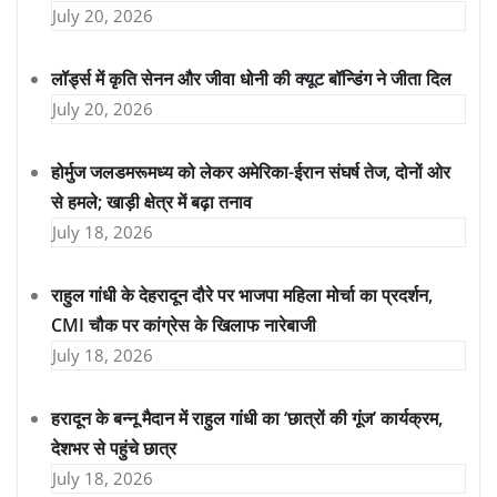
July 20, 2026
लॉर्ड्स में कृति सेनन और जीवा धोनी की क्यूट बॉन्डिंग ने जीता दिल
July 20, 2026
होर्मुज जलडमरूमध्य को लेकर अमेरिका-ईरान संघर्ष तेज, दोनों ओर
से हमले; खाड़ी क्षेत्र में बढ़ा तनाव
July 18, 2026
राहुल गांधी के देहरादून दौरे पर भाजपा महिला मोर्चा का प्रदर्शन,
CMI चौक पर कांग्रेस के खिलाफ नारेबाजी
July 18, 2026
हरादून के बन्नू मैदान में राहुल गांधी का ‘छात्रों की गूंज’ कार्यक्रम,
देशभर से पहुंचे छात्र
July 18, 2026