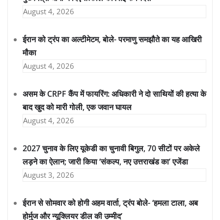
August 4, 2026
ईरान को ट्रंप का अल्टीमेटम, बोले- परमाणु समझौते का यह आखिरी
मौका
August 4, 2026
असम के CRPF कैंप में फायरिंग: अधिकारी ने दो साथियों की हत्या के
बाद खुद को मारी गोली, एक जवान घायल
August 4, 2026
2027 चुनाव के लिए यूकेडी का चुनावी बिगुल, 70 सीटों पर अकेले
लड़ने का ऐलान; जारी किया ‘संकल्प, नए उत्तराखंड का’ एजेंडा
August 3, 2026
ईरान से सोमवार को होगी अहम वार्ता, ट्रंप बोले- ‘हमला टाला, अब
होर्मुज और न्यूक्लियर डील की उम्मीद’