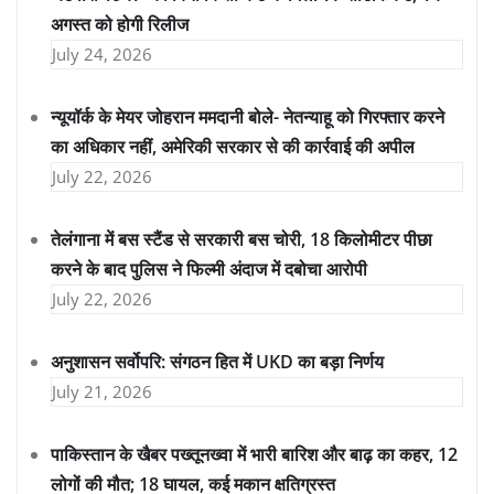
अगस्त को होगी रिलीज
July 24, 2026
न्यूयॉर्क के मेयर जोहरान ममदानी बोले- नेतन्याहू को गिरफ्तार करने
का अधिकार नहीं, अमेरिकी सरकार से की कार्रवाई की अपील
July 22, 2026
तेलंगाना में बस स्टैंड से सरकारी बस चोरी, 18 किलोमीटर पीछा
करने के बाद पुलिस ने फिल्मी अंदाज में दबोचा आरोपी
July 22, 2026
अनुशासन सर्वोपरि: संगठन हित में UKD का बड़ा निर्णय
July 21, 2026
पाकिस्तान के खैबर पख्तूनख्वा में भारी बारिश और बाढ़ का कहर, 12
लोगों की मौत; 18 घायल, कई मकान क्षतिग्रस्त