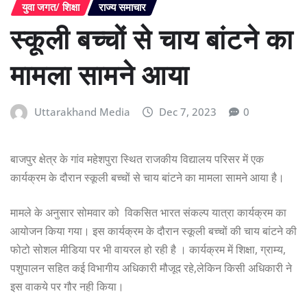
युवा जगत/ शिक्षा
राज्य समाचार
स्कूली बच्चों से चाय बांटने का
मामला सामने आया
Uttarakhand Media
Dec 7, 2023
0
बाजपुर क्षेत्र के गांव महेशपुरा स्थित राजकीय विद्यालय परिसर में एक
कार्यक्रम के दौरान स्कूली बच्चों से चाय बांटने का मामला सामने आया है।
मामले के अनुसार सोमवार को विकसित भारत संकल्प यात्रा कार्यक्रम का
आयोजन किया गया। इस कार्यक्रम के दौरान स्कूली बच्चों की चाय बांटने की
फोटो सोशल मीडिया पर भी वायरल हो रही है । कार्यक्रम में शिक्षा, ग्राम्य,
पशुपालन सहित कई विभागीय अधिकारी मौजूद रहे,लेकिन किसी अधिकारी ने
इस वाकये पर गौर नही किया।