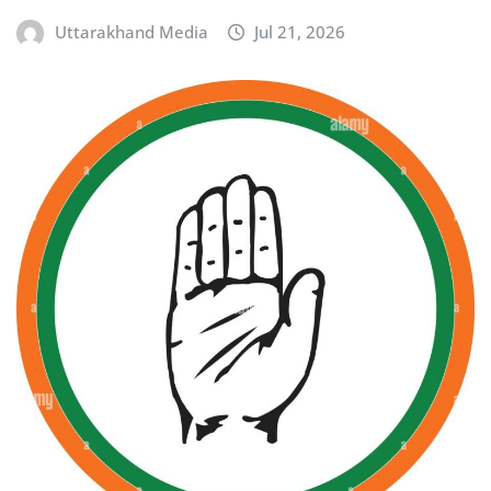
Uttarakhand Media
Jul 21, 2026