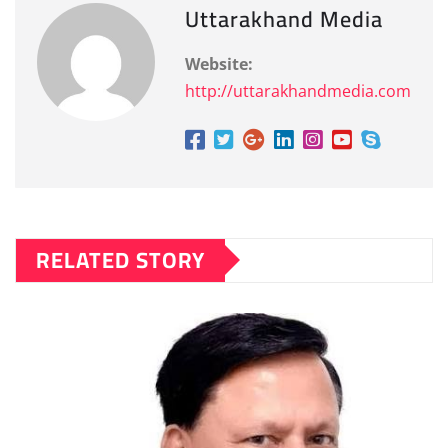
Uttarakhand Media
Website:
http://uttarakhandmedia.com
RELATED STORY