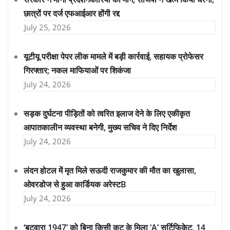
छात्रों पर दर्ज एफआईआर होंगी रद्द
July 25, 2026
यूटीयू परीक्षा पेपर लीक मामले में बड़ी कार्रवाई, सहायक प्रोफेसर
गिरफ्तार; नकल माफियाओं पर शिकंजा
July 24, 2026
सड़क दुर्घटना पीड़ितों को त्वरित इलाज देने के लिए एकीकृत
आपातकालीन व्यवस्था बनेगी, मुख्य सचिव ने दिए निर्देश
July 24, 2026
लंदन होटल में मृत मिले सऊदी राजकुमार की मौत का खुलासा,
ओवरडोज से हुआ कार्डियक अरेस्टB
July 24, 2026
‘बटवारा 1947’ को बिना किसी कट के मिला ‘A’ सर्टिफिकेट, 14