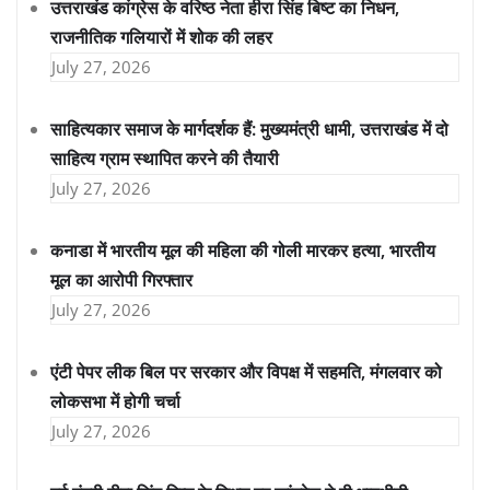
उत्तराखंड कांग्रेस के वरिष्ठ नेता हीरा सिंह बिष्ट का निधन,
राजनीतिक गलियारों में शोक की लहर
July 27, 2026
साहित्यकार समाज के मार्गदर्शक हैं: मुख्यमंत्री धामी, उत्तराखंड में दो
साहित्य ग्राम स्थापित करने की तैयारी
July 27, 2026
कनाडा में भारतीय मूल की महिला की गोली मारकर हत्या, भारतीय
मूल का आरोपी गिरफ्तार
July 27, 2026
एंटी पेपर लीक बिल पर सरकार और विपक्ष में सहमति, मंगलवार को
लोकसभा में होगी चर्चा
July 27, 2026