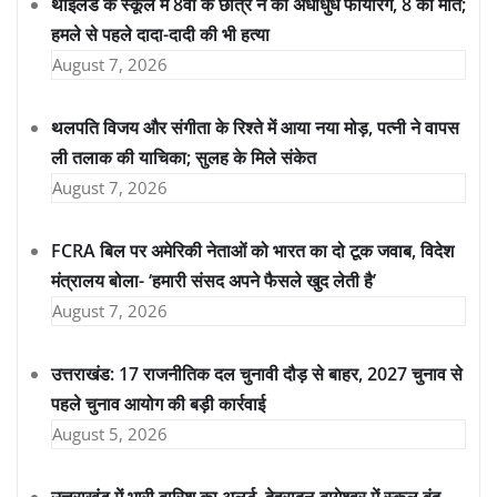
थाईलैंड के स्कूल में 8वीं के छात्र ने की अंधाधुंध फायरिंग, 8 की मौत;
हमले से पहले दादा-दादी की भी हत्या
August 7, 2026
थलपति विजय और संगीता के रिश्ते में आया नया मोड़, पत्नी ने वापस
ली तलाक की याचिका; सुलह के मिले संकेत
August 7, 2026
FCRA बिल पर अमेरिकी नेताओं को भारत का दो टूक जवाब, विदेश
मंत्रालय बोला- ‘हमारी संसद अपने फैसले खुद लेती है’
August 7, 2026
उत्तराखंड: 17 राजनीतिक दल चुनावी दौड़ से बाहर, 2027 चुनाव से
पहले चुनाव आयोग की बड़ी कार्रवाई
August 5, 2026