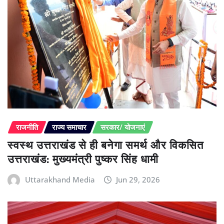
राजनीति
राज्य समाचार
सरकार/ योजनाएं
स्वस्थ उत्तराखंड से ही बनेगा समर्थ और विकसित
उत्तराखंड: मुख्यमंत्री पुष्कर सिंह धामी
Uttarakhand Media
Jun 29, 2026