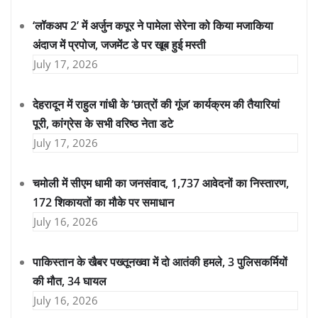
‘लॉकअप 2’ में अर्जुन कपूर ने पामेला सेरेना को किया मजाकिया
अंदाज में प्रपोज, जजमेंट डे पर खूब हुई मस्ती
July 17, 2026
देहरादून में राहुल गांधी के ‘छात्रों की गूंज’ कार्यक्रम की तैयारियां
पूरी, कांग्रेस के सभी वरिष्ठ नेता डटे
July 17, 2026
चमोली में सीएम धामी का जनसंवाद, 1,737 आवेदनों का निस्तारण,
172 शिकायतों का मौके पर समाधान
July 16, 2026
पाकिस्तान के खैबर पख्तूनख्वा में दो आतंकी हमले, 3 पुलिसकर्मियों
की मौत, 34 घायल
July 16, 2026