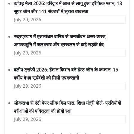
कांवड़ मेला 2026: हरिद्वार में आज से लागू हुआ ट्रैफिक प्लान, 18
सुपर जोन और 141 सेक्टरों में सुरक्षा व्यवस्था
July 29, 2026
रुद्रप्रयाग में मूसलाधार बारिश से जनजीवन अस्त-व्यस्त,
अगस्त्यमुनि में जलभराव और भूस्खलन से कई सड़कें बंद
July 29, 2026
दलीप ट्रॉफी 2026: ईशान किशन बने ईस्ट जोन के कप्तान, 15
वर्षीय वैभव सूर्यवंशी को मिली उपकप्तानी
July 29, 2026
लोकसभा से एंटी पेपर लीक बिल पास, शिक्षा मंत्री बोले- प्रतियोगी
परीक्षाओं की पवित्रता की होगी रक्षा
July 29, 2026