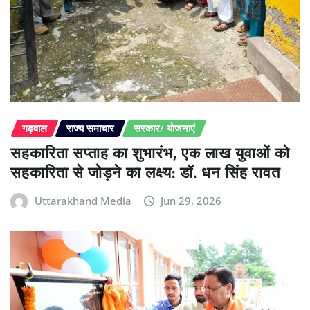
गढ़वाल
राज्य समाचार
सरकार/ योजनाएं
सहकारिता सप्ताह का शुभारंभ, एक लाख युवाओं को
सहकारिता से जोड़ने का लक्ष्य: डॉ. धन सिंह रावत
Uttarakhand Media
Jun 29, 2026