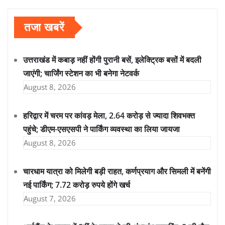
तजा खबरें
उत्तराखंड में कबाड़ नहीं होंगी पुरानी बसें, इलेक्ट्रिक बसों में बदली
जाएंगी; चार्जिंग स्टेशन का भी बनेगा नेटवर्क
August 8, 2026
हरिद्वार में चरम पर कांवड़ मेला, 2.64 करोड़ से ज्यादा शिवभक्त
पहुंचे; डीएम-एसएसपी ने पार्किंग व्यवस्था का लिया जायजा
August 8, 2026
चारधाम यात्रा को मिलेगी बड़ी राहत, कर्णप्रयाग और सिमली में बनेंगी
नई पार्किंग; 7.72 करोड़ रुपये होंगे खर्च
August 7, 2026