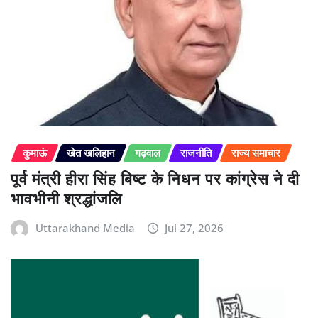
कुमाऊं
खेत खलिहान
गढ़वाल
राजनीति
राज्य समाचार
पूर्व मंत्री हीरा सिंह बिष्ट के निधन पर कांग्रेस ने दी
भावभीनी श्रद्धांजलि
Uttarakhand Media
Jul 27, 2026