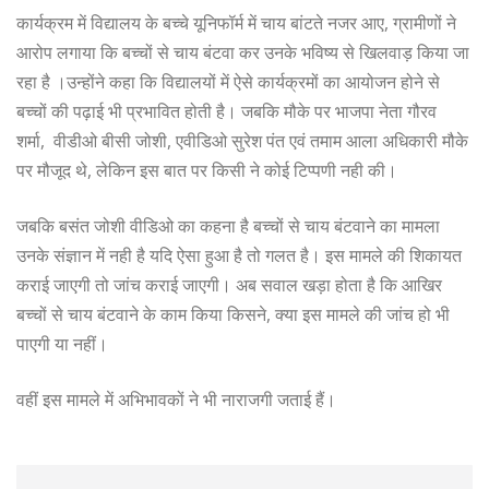
कार्यक्रम में विद्यालय के बच्चे यूनिफॉर्म में चाय बांटते नजर आए, ग्रामीणों ने
आरोप लगाया कि बच्चों से चाय बंटवा कर उनके भविष्य से खिलवाड़ किया जा
रहा है ।उन्होंने कहा कि विद्यालयों में ऐसे कार्यक्रमों का आयोजन होने से
बच्चों की पढ़ाई भी प्रभावित होती है। जबकि मौके पर भाजपा नेता गौरव
शर्मा, वीडीओ बीसी जोशी, एवीडिओ सुरेश पंत एवं तमाम आला अधिकारी मौके
पर मौजूद थे, लेकिन इस बात पर किसी ने कोई टिप्पणी नही की।
जबकि बसंत जोशी वीडिओ का कहना है बच्चों से चाय बंटवाने का मामला
उनके संज्ञान में नही है यदि ऐसा हुआ है तो गलत है। इस मामले की शिकायत
कराई जाएगी तो जांच कराई जाएगी। अब सवाल खड़ा होता है कि आखिर
बच्चों से चाय बंटवाने के काम किया किसने, क्या इस मामले की जांच हो भी
पाएगी या नहीं।
वहीं इस मामले में अभिभावकों ने भी नाराजगी जताई हैं।