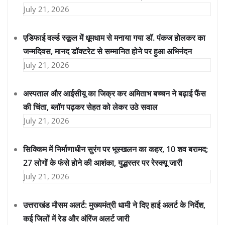
July 21, 2026
एडिफाई वर्ल्ड स्कूल में धूमधाम से मनाया गया डॉ. पंकज होलकर का
जन्मदिवस, मानद डॉक्टरेट से सम्मानित होने पर हुआ अभिनंदन
July 21, 2026
अस्पताल और आईसीयू का जिक्र कर अमिताभ बच्चन ने बढ़ाई फैंस
की चिंता, ब्लॉग पढ़कर सेहत को लेकर उठे सवाल
July 21, 2026
सिक्किम में निर्माणाधीन सुरंग पर भूस्खलन का कहर, 10 शव बरामद;
27 लोगों के फंसे होने की आशंका, युद्धस्तर पर रेस्क्यू जारी
July 21, 2026
उत्तराखंड मौसम अलर्ट: मुख्यमंत्री धामी ने दिए हाई अलर्ट के निर्देश,
कई जिलों में रेड और ऑरेंज अलर्ट जारी