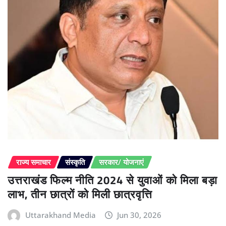
राज्य समाचार
संस्कृति
सरकार/ योजनाएं
उत्तराखंड फिल्म नीति 2024 से युवाओं को मिला बड़ा
लाभ, तीन छात्रों को मिली छात्रवृत्ति
Uttarakhand Media
Jun 30, 2026