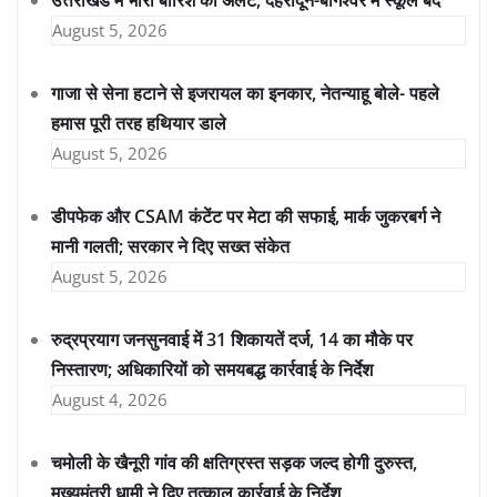
उत्तराखंड में भारी बारिश का अलर्ट, देहरादून-बागेश्वर में स्कूल बंद
August 5, 2026
गाजा से सेना हटाने से इजरायल का इनकार, नेतन्याहू बोले- पहले
हमास पूरी तरह हथियार डाले
August 5, 2026
डीपफेक और CSAM कंटेंट पर मेटा की सफाई, मार्क जुकरबर्ग ने
मानी गलती; सरकार ने दिए सख्त संकेत
August 5, 2026
रुद्रप्रयाग जनसुनवाई में 31 शिकायतें दर्ज, 14 का मौके पर
निस्तारण; अधिकारियों को समयबद्ध कार्रवाई के निर्देश
August 4, 2026
चमोली के खैनूरी गांव की क्षतिग्रस्त सड़क जल्द होगी दुरुस्त,
मुख्यमंत्री धामी ने दिए तत्काल कार्रवाई के निर्देश