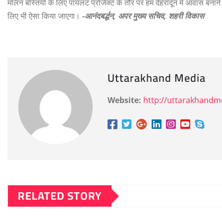
मलिन बस्तियों के लिए पायलट प्रोजेक्ट के तौर पर हम देहरादून में आवास बनाने 
लिए भी ऐसा किया जाएगा।
-आनंदबर्द्धन, अपर मुख्य सचिव, शहरी विकास
Uttarakhand Media
Website:
http://uttarakhand
RELATED STORY