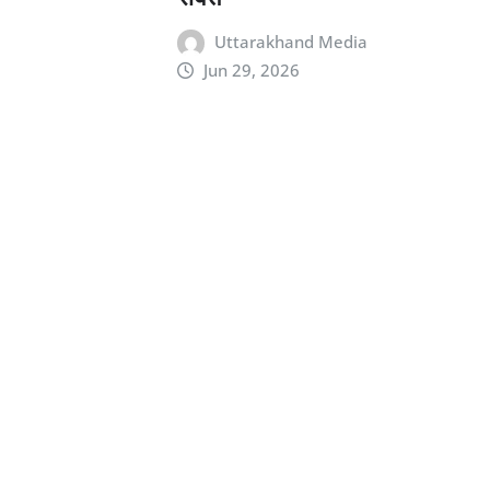
Uttarakhand Media
Jun 29, 2026