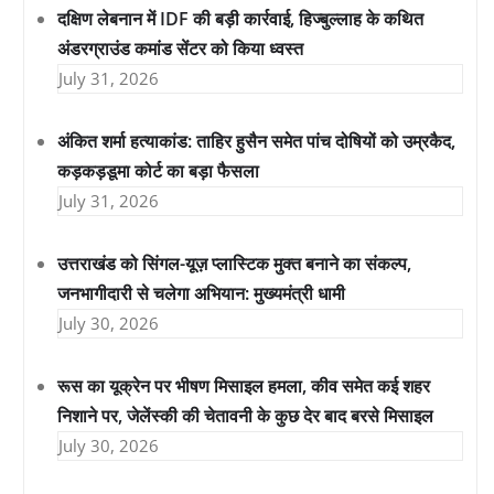
दक्षिण लेबनान में IDF की बड़ी कार्रवाई, हिज्बुल्लाह के कथित
अंडरग्राउंड कमांड सेंटर को किया ध्वस्त
July 31, 2026
अंकित शर्मा हत्याकांड: ताहिर हुसैन समेत पांच दोषियों को उम्रकैद,
कड़कड़डूमा कोर्ट का बड़ा फैसला
July 31, 2026
उत्तराखंड को सिंगल-यूज़ प्लास्टिक मुक्त बनाने का संकल्प,
जनभागीदारी से चलेगा अभियान: मुख्यमंत्री धामी
July 30, 2026
रूस का यूक्रेन पर भीषण मिसाइल हमला, कीव समेत कई शहर
निशाने पर, जेलेंस्की की चेतावनी के कुछ देर बाद बरसे मिसाइल
July 30, 2026