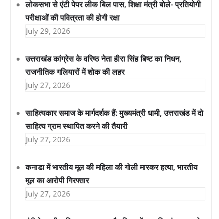
लोकसभा से एंटी पेपर लीक बिल पास, शिक्षा मंत्री बोले- प्रतियोगी
परीक्षाओं की पवित्रता की होगी रक्षा
July 29, 2026
उत्तराखंड कांग्रेस के वरिष्ठ नेता हीरा सिंह बिष्ट का निधन,
राजनीतिक गलियारों में शोक की लहर
July 27, 2026
साहित्यकार समाज के मार्गदर्शक हैं: मुख्यमंत्री धामी, उत्तराखंड में दो
साहित्य ग्राम स्थापित करने की तैयारी
July 27, 2026
कनाडा में भारतीय मूल की महिला की गोली मारकर हत्या, भारतीय
मूल का आरोपी गिरफ्तार
July 27, 2026