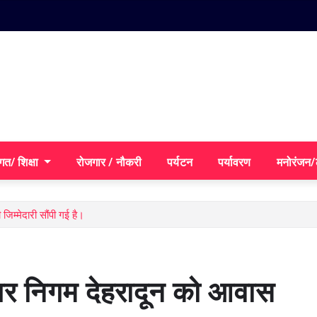
गत/ शिक्षा
रोजगार / नौकरी
पर्यटन
पर्यावरण
मनोरंजन
िम्मेदारी सौंपी गई है।
नगर निगम देहरादून को आवास