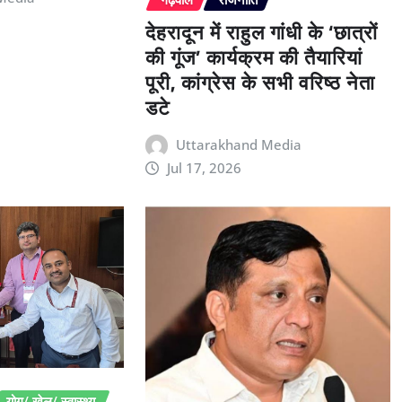
देहरादून में राहुल गांधी के ‘छात्रों
की गूंज’ कार्यक्रम की तैयारियां
पूरी, कांग्रेस के सभी वरिष्ठ नेता
डटे
Uttarakhand Media
Jul 17, 2026
योग/ खेल/ स्वास्थ्य