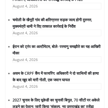
August 4, 2026
चमोली के खैनूरी गांव की क्षतिग्रस्त सड़क जल्द होगी दुरुस्त,
मुख्यमंत्री धामी ने दिए तत्काल कार्रवाई के निर्देश
August 4, 2026
ईरान को ट्रंप का अल्टीमेटम, बोले- परमाणु समझौते का यह आखिरी
मौका
August 4, 2026
असम के CRPF कैंप में फायरिंग: अधिकारी ने दो साथियों की हत्या
के बाद खुद को मारी गोली, एक जवान घायल
August 4, 2026
2027 चुनाव के लिए यूकेडी का चुनावी बिगुल, 70 सीटों पर अकेले
लड़ने का ऐलान; जारी किया ‘संकल्प, नए उत्तराखंड का’ एजेंडा