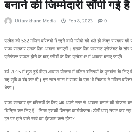
बनाने की जिम्मेदारी सौंपी गई ह
Uttarakhand Media
Feb 8, 2023
0
प्रदेश की 582 मलिन बस्तियों में रहने वाले गरीबों को भले ही केंद्र सरका
राज्य सरकार उनके लिए आवास बनाएगी। इसके लिए पायलट प्रोजेक्ट के तौर पर
प्रोजेक्ट सफल होने के बाद गरीबों के लिए प्रदेशभर में आवास बनाए जाएंगे।
वर्ष 2015 में शुरू हुई पीएम आवास योजना में मलिन बस्तियों के पुनर्वास के लि
यह सुविधा बंद कर दी। इन सात साल में राज्य के एक भी निकाय ने मलिन बस्तियो
भेजा।
राज्य सरकार इन बस्तियों के लिए अब अपने स्तर से आवास बनाने की योजना बना 
चिन्ह्ति कर लिए हैं। निगम इसकी विस्तृत कार्ययोजना (डीपीआर) तैयार कर रह
इन पर होने वाले खर्च का इंतजाम कैसे होगा?