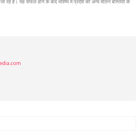
जा रहे हैं। यह सफल होने के बाद भविष्य में प्रदेश की अन्य मलिन बस्तियों के
media.com