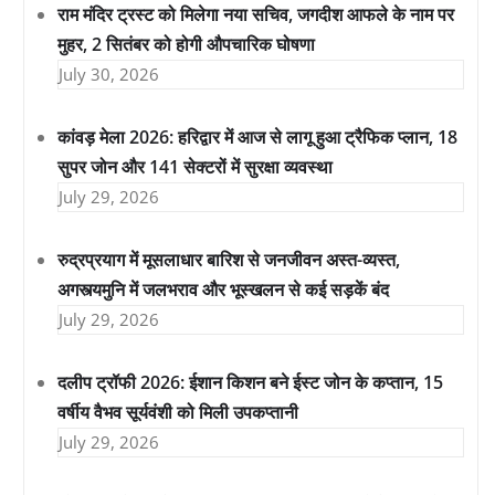
राम मंदिर ट्रस्ट को मिलेगा नया सचिव, जगदीश आफले के नाम पर
मुहर, 2 सितंबर को होगी औपचारिक घोषणा
July 30, 2026
कांवड़ मेला 2026: हरिद्वार में आज से लागू हुआ ट्रैफिक प्लान, 18
सुपर जोन और 141 सेक्टरों में सुरक्षा व्यवस्था
July 29, 2026
रुद्रप्रयाग में मूसलाधार बारिश से जनजीवन अस्त-व्यस्त,
अगस्त्यमुनि में जलभराव और भूस्खलन से कई सड़कें बंद
July 29, 2026
दलीप ट्रॉफी 2026: ईशान किशन बने ईस्ट जोन के कप्तान, 15
वर्षीय वैभव सूर्यवंशी को मिली उपकप्तानी
July 29, 2026