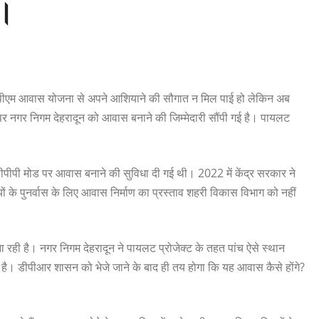
ै।
र की पीएम आवास योजना से अपने आशियाने की सौगात न मिल पाई हो लेकिन अब
 नगर निगम देहरादून को आवास बनाने की जिम्मेदारी सौंपी गई है। पायलट
ए पीपीपी मोड पर आवास बनाने की सुविधा दी गई थी। 2022 में केंद्र सरकार ने
ं के पुनर्वास के लिए आवास निर्माण का प्रस्ताव शहरी विकास विभाग को नहीं
रही है। नगर निगम देहरादून ने पायलट प्रोजेक्ट के तहत पांच ऐसे स्थान
ा है। डीपीआर शासन को भेजे जाने के बाद ही तय होगा कि यह आवास कैसे होंगे?