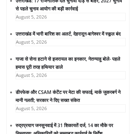
उत्तराखंड: 17 राजनीतिक दल चुनावी दौड़ से बाहर, 2027 चुनाव
से पहले चुनाव आयोग की बड़ी कार्रवाई
August 5, 2026
उत्तराखंड में भारी बारिश का अलर्ट, देहरादून-बागेश्वर में स्कूल बंद
August 5, 2026
गाजा से सेना हटाने से इजरायल का इनकार, नेतन्याहू बोले- पहले
हमास पूरी तरह हथियार डाले
August 5, 2026
डीपफेक और CSAM कंटेंट पर मेटा की सफाई, मार्क जुकरबर्ग ने
मानी गलती; सरकार ने दिए सख्त संकेत
August 5, 2026
रुद्रप्रयाग जनसुनवाई में 31 शिकायतें दर्ज, 14 का मौके पर
निस्तारण; अधिकारियों को समयबद्ध कार्रवाई के निर्देश