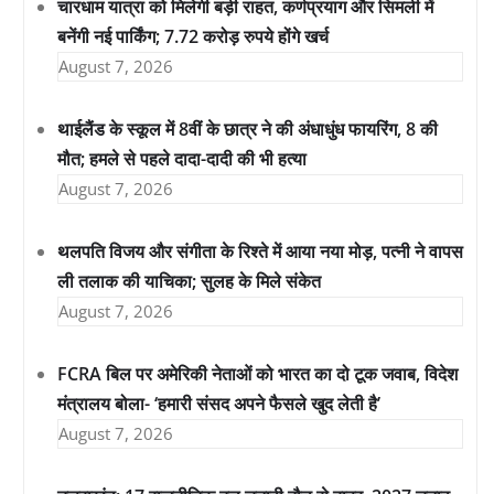
चारधाम यात्रा को मिलेगी बड़ी राहत, कर्णप्रयाग और सिमली में
बनेंगी नई पार्किंग; 7.72 करोड़ रुपये होंगे खर्च
August 7, 2026
थाईलैंड के स्कूल में 8वीं के छात्र ने की अंधाधुंध फायरिंग, 8 की
मौत; हमले से पहले दादा-दादी की भी हत्या
August 7, 2026
थलपति विजय और संगीता के रिश्ते में आया नया मोड़, पत्नी ने वापस
ली तलाक की याचिका; सुलह के मिले संकेत
August 7, 2026
FCRA बिल पर अमेरिकी नेताओं को भारत का दो टूक जवाब, विदेश
मंत्रालय बोला- ‘हमारी संसद अपने फैसले खुद लेती है’
August 7, 2026