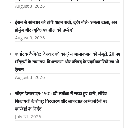
August 3, 2026
ईरान से सोमवार को होगी अहम वार्ता, ट्रंप बोले- ‘हमला टाला, अब
होर्मुज और न्यूक्लियर डील की उम्मीद’
August 3, 2026
कर्नाटक कैबिनेट विस्तार को कांग्रेस आलाकमान की मंजूरी, 20 नए
मंत्रियों के नाम तय; विधानसभा और परिषद के पदाधिकारियों का भी
ऐलान
August 3, 2026
सीएम हेल्पलाइन-1905 की समीक्षा में सख्त हुए धामी, लंबित
शिकायतों के शीघ्र निस्तारण और लापरवाह अधिकारियों पर
कार्रवाई के निर्देश
July 31, 2026