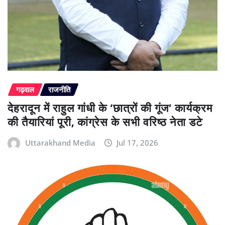
गढ़वाल
राजनीति
देहरादून में राहुल गांधी के ‘छात्रों की गूंज’ कार्यक्रम
की तैयारियां पूरी, कांग्रेस के सभी वरिष्ठ नेता डटे
Uttarakhand Media
Jul 17, 2026