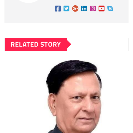
RELATED STORY