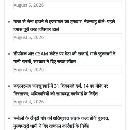
August 5, 2026
गाजा से सेना हटाने से इजरायल का इनकार, नेतन्याहू बोले- पहले
हमास पूरी तरह हथियार डाले
August 5, 2026
डीपफेक और CSAM कंटेंट पर मेटा की सफाई, मार्क जुकरबर्ग ने
मानी गलती; सरकार ने दिए सख्त संकेत
August 5, 2026
रुद्रप्रयाग जनसुनवाई में 31 शिकायतें दर्ज, 14 का मौके पर
निस्तारण; अधिकारियों को समयबद्ध कार्रवाई के निर्देश
August 4, 2026
चमोली के खैनूरी गांव की क्षतिग्रस्त सड़क जल्द होगी दुरुस्त,
मुख्यमंत्री धामी ने दिए तत्काल कार्रवाई के निर्देश