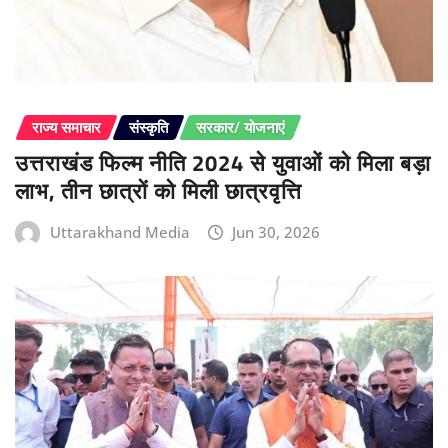
राज्य समाचार
संस्कृति
सरकार/ योजनाएं
उत्तराखंड फिल्म नीति 2024 से युवाओं को मिला बड़ा
लाभ, तीन छात्रों को मिली छात्रवृत्ति
Uttarakhand Media
Jun 30, 2026