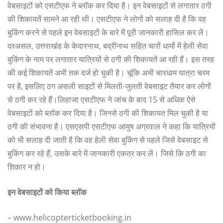
वेबसाइटों को एसटीएफ ने ब्लाॅक कर दिया है। इन वेबसाइटों से लगातार ठगी
की शिकायतें सामने आ रही थी। एसटीएफ ने लोगों को सलाह दी है कि वह
बुकिंग करने से पहले इन वेबसाइटों के बारे में पूरी जानकारी हासिल कर लें।
दरअसल, उत्तराखंड के केदारनाथ, बद्रीनाथ सहित चारों धामों में हेली सेवा
बुकिंग के नाम पर लगातार यात्रियों से ठगी की शिकायतें आ रही हैं। इस तरह
की कई शिकायतें अभी तक दर्ज हो चुकी है। चूंकि अभी चारधाम यात्रा चरम
पर है, इसलिए ठग असली साइटों से मिलती-जुलती वेबसाइट तैयार कर लोगों
से ठगी कर रहे हैं।लिहाजा एसटीएफ ने जांच के बाद 15 से अधिक ऐसे
वेबसाइटों को ब्लॉक कर दिया है। जिनसे ठगी की शिकायत मिल चुकी है या
ठगी की संभावना है। एसएसपी एसटीएफ आयुष अग्रवाल ने कहा कि यात्रियों
को भी सलाह दी जाती है कि वह हेली सेवा बुकिंग से पहले जिसे वेबसाइट से
बुकिंग कर रहे हैं, उसके बारे में जानकारी एकत्र कर लें। जिसे कि ठगी का
शिकार न हो।
इन वेबसाइटों को किया ब्लॉक
– www.helicopterticketbooking.in