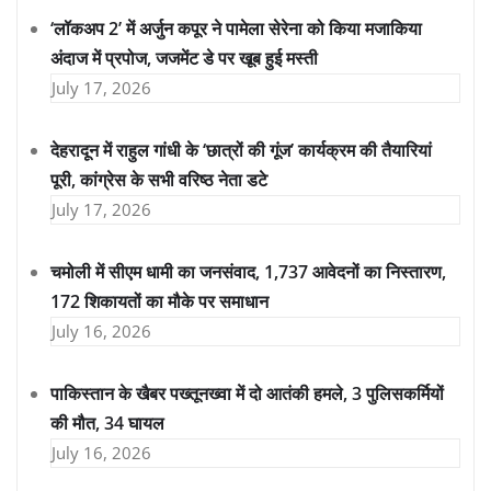
‘लॉकअप 2’ में अर्जुन कपूर ने पामेला सेरेना को किया मजाकिया
अंदाज में प्रपोज, जजमेंट डे पर खूब हुई मस्ती
July 17, 2026
देहरादून में राहुल गांधी के ‘छात्रों की गूंज’ कार्यक्रम की तैयारियां
पूरी, कांग्रेस के सभी वरिष्ठ नेता डटे
July 17, 2026
चमोली में सीएम धामी का जनसंवाद, 1,737 आवेदनों का निस्तारण,
172 शिकायतों का मौके पर समाधान
July 16, 2026
पाकिस्तान के खैबर पख्तूनख्वा में दो आतंकी हमले, 3 पुलिसकर्मियों
की मौत, 34 घायल
July 16, 2026