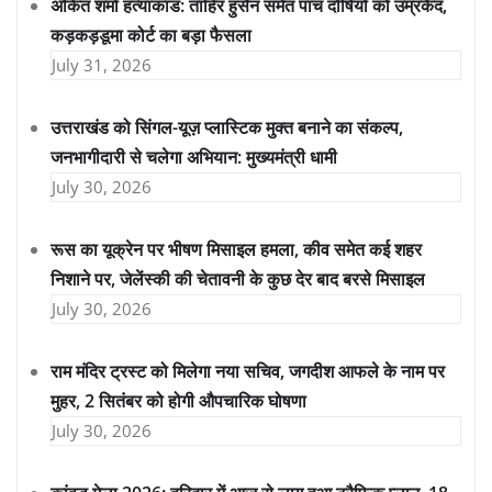
अंकित शर्मा हत्याकांड: ताहिर हुसैन समेत पांच दोषियों को उम्रकैद,
कड़कड़डूमा कोर्ट का बड़ा फैसला
July 31, 2026
उत्तराखंड को सिंगल-यूज़ प्लास्टिक मुक्त बनाने का संकल्प,
जनभागीदारी से चलेगा अभियान: मुख्यमंत्री धामी
July 30, 2026
रूस का यूक्रेन पर भीषण मिसाइल हमला, कीव समेत कई शहर
निशाने पर, जेलेंस्की की चेतावनी के कुछ देर बाद बरसे मिसाइल
July 30, 2026
राम मंदिर ट्रस्ट को मिलेगा नया सचिव, जगदीश आफले के नाम पर
मुहर, 2 सितंबर को होगी औपचारिक घोषणा
July 30, 2026