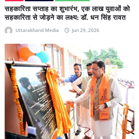
सहकारिता सप्ताह का शुभारंभ, एक लाख युवाओं को
सहकारिता से जोड़ने का लक्ष्य: डॉ. धन सिंह रावत
Uttarakhand Media
Jun 29, 2026