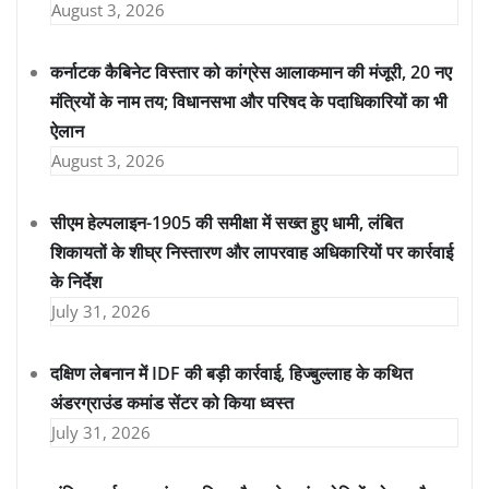
August 3, 2026
कर्नाटक कैबिनेट विस्तार को कांग्रेस आलाकमान की मंजूरी, 20 नए
मंत्रियों के नाम तय; विधानसभा और परिषद के पदाधिकारियों का भी
ऐलान
August 3, 2026
सीएम हेल्पलाइन-1905 की समीक्षा में सख्त हुए धामी, लंबित
शिकायतों के शीघ्र निस्तारण और लापरवाह अधिकारियों पर कार्रवाई
के निर्देश
July 31, 2026
दक्षिण लेबनान में IDF की बड़ी कार्रवाई, हिज्बुल्लाह के कथित
अंडरग्राउंड कमांड सेंटर को किया ध्वस्त
July 31, 2026