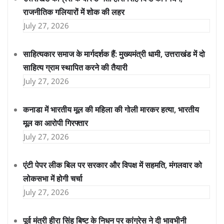
राजनीतिक गलियारों में शोक की लहर
July 27, 2026
साहित्यकार समाज के मार्गदर्शक हैं: मुख्यमंत्री धामी, उत्तराखंड में दो
साहित्य ग्राम स्थापित करने की तैयारी
July 27, 2026
कनाडा में भारतीय मूल की महिला की गोली मारकर हत्या, भारतीय
मूल का आरोपी गिरफ्तार
July 27, 2026
एंटी पेपर लीक बिल पर सरकार और विपक्ष में सहमति, मंगलवार को
लोकसभा में होगी चर्चा
July 27, 2026
पूर्व मंत्री हीरा सिंह बिष्ट के निधन पर कांग्रेस ने दी भावभीनी