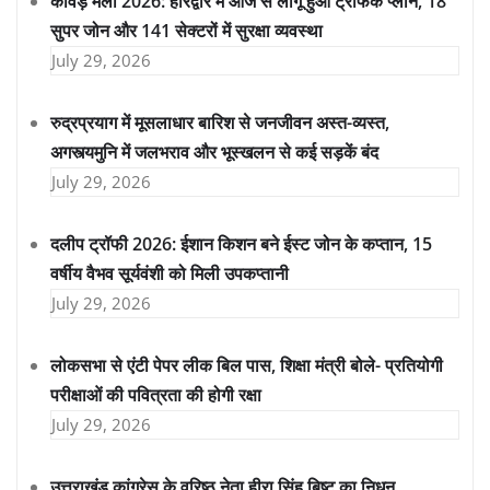
कांवड़ मेला 2026: हरिद्वार में आज से लागू हुआ ट्रैफिक प्लान, 18
सुपर जोन और 141 सेक्टरों में सुरक्षा व्यवस्था
July 29, 2026
रुद्रप्रयाग में मूसलाधार बारिश से जनजीवन अस्त-व्यस्त,
अगस्त्यमुनि में जलभराव और भूस्खलन से कई सड़कें बंद
July 29, 2026
दलीप ट्रॉफी 2026: ईशान किशन बने ईस्ट जोन के कप्तान, 15
वर्षीय वैभव सूर्यवंशी को मिली उपकप्तानी
July 29, 2026
लोकसभा से एंटी पेपर लीक बिल पास, शिक्षा मंत्री बोले- प्रतियोगी
परीक्षाओं की पवित्रता की होगी रक्षा
July 29, 2026
उत्तराखंड कांग्रेस के वरिष्ठ नेता हीरा सिंह बिष्ट का निधन,