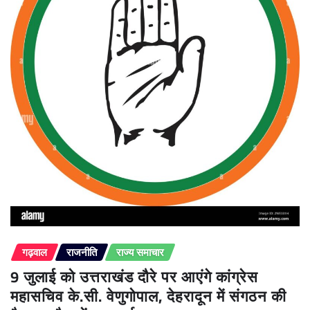
गढ़वाल
राजनीति
राज्य समाचार
9 जुलाई को उत्तराखंड दौरे पर आएंगे कांग्रेस
महासचिव के.सी. वेणुगोपाल, देहरादून में संगठन की