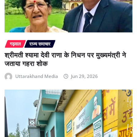
गढ़वाल
राज्य समाचार
श्रीमती श्यामा देवी राणा के निधन पर मुख्यमंत्री ने
जताया गहरा शोक
Uttarakhand Media
Jun 29, 2026