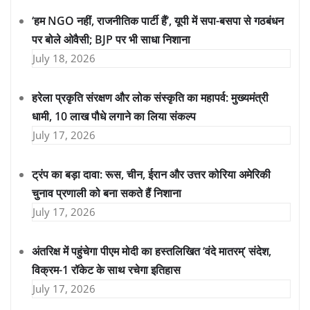
‘हम NGO नहीं, राजनीतिक पार्टी हैं’, यूपी में सपा-बसपा से गठबंधन
पर बोले ओवैसी; BJP पर भी साधा निशाना
July 18, 2026
हरेला प्रकृति संरक्षण और लोक संस्कृति का महापर्व: मुख्यमंत्री
धामी, 10 लाख पौधे लगाने का लिया संकल्प
July 17, 2026
ट्रंप का बड़ा दावा: रूस, चीन, ईरान और उत्तर कोरिया अमेरिकी
चुनाव प्रणाली को बना सकते हैं निशाना
July 17, 2026
अंतरिक्ष में पहुंचेगा पीएम मोदी का हस्तलिखित ‘वंदे मातरम्’ संदेश,
विक्रम-1 रॉकेट के साथ रचेगा इतिहास
July 17, 2026