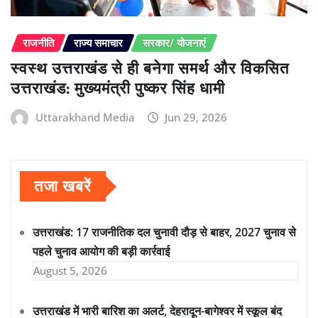
राजनीति
राज्य समाचार
सरकार/ योजनाएं
स्वस्थ उत्तराखंड से ही बनेगा समर्थ और विकसित
उत्तराखंड: मुख्यमंत्री पुष्कर सिंह धामी
Uttarakhand Media
Jun 29, 2026
तजा खबरें
उत्तराखंड: 17 राजनीतिक दल चुनावी दौड़ से बाहर, 2027 चुनाव से
पहले चुनाव आयोग की बड़ी कार्रवाई
August 5, 2026
उत्तराखंड में भारी बारिश का अलर्ट, देहरादून-बागेश्वर में स्कूल बंद