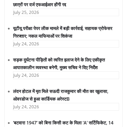
छात्रों पर दर्ज एफआईआर होंगी रद्द
July 25, 2026
यूटीयू परीक्षा पेपर लीक मामले में बड़ी कार्रवाई, सहायक प्रोफेसर
गिरफ्तार; नकल माफियाओं पर शिकंजा
July 24, 2026
सड़क दुर्घटना पीड़ितों को त्वरित इलाज देने के लिए एकीकृत
आपातकालीन व्यवस्था बनेगी, मुख्य सचिव ने दिए निर्देश
July 24, 2026
लंदन होटल में मृत मिले सऊदी राजकुमार की मौत का खुलासा,
ओवरडोज से हुआ कार्डियक अरेस्टB
July 24, 2026
‘बटवारा 1947’ को बिना किसी कट के मिला ‘A’ सर्टिफिकेट, 14