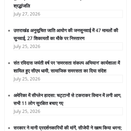
श्रद्धांजलि
July 27, 2026
उत्तराखंड अनुसूचित जाति आयोग की जनसुनवाई में 47 मामलों की
सुनवाई, 27 शिकायतों का मौके पर निस्तारण
July 25, 2026
संत रविदास जयंती वर्ष पर ‘समरसता संकल्प अभियान’ कार्यशाला में
शामिल हुए सीएम धामी, सामाजिक समरसता का दिया संदेश
July 25, 2026
अमेरिका में सीप्लेन हादसा: चट्टानों से टकराकर विमान में लगी आग,
सभी 11 लोग सुरक्षित बचाए गए
July 25, 2026
सरकार ने मानी प्रदर्शनकारियों की मांगें, सीजेपी ने खत्म किया धरना;