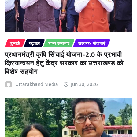
कुमाऊं
गढ़वाल
राज्य समाचार
सरकार/ योजनाएं
प्रधानमंत्री कृषि सिंचाई योजना-2.0 के प्रभावी
क्रियान्वयन हेतु केंद्र सरकार का उत्तराखण्ड को
विशेष सहयोग
Uttarakhand Media
Jun 30, 2026