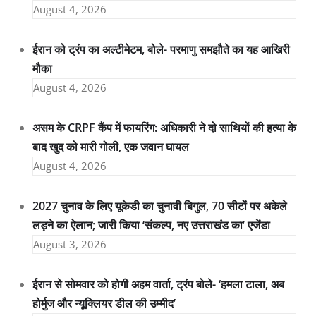
August 4, 2026
ईरान को ट्रंप का अल्टीमेटम, बोले- परमाणु समझौते का यह आखिरी
मौका
August 4, 2026
असम के CRPF कैंप में फायरिंग: अधिकारी ने दो साथियों की हत्या के
बाद खुद को मारी गोली, एक जवान घायल
August 4, 2026
2027 चुनाव के लिए यूकेडी का चुनावी बिगुल, 70 सीटों पर अकेले
लड़ने का ऐलान; जारी किया ‘संकल्प, नए उत्तराखंड का’ एजेंडा
August 3, 2026
ईरान से सोमवार को होगी अहम वार्ता, ट्रंप बोले- ‘हमला टाला, अब
होर्मुज और न्यूक्लियर डील की उम्मीद’