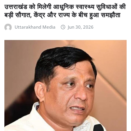
उत्तराखंड को मिलेगी आधुनिक स्वास्थ्य सुविधाओं की
बड़ी सौगात, केंद्र और राज्य के बीच हुआ समझौता
Uttarakhand Media
Jun 30, 2026