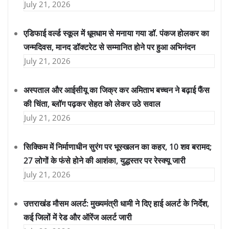
July 21, 2026
एडिफाई वर्ल्ड स्कूल में धूमधाम से मनाया गया डॉ. पंकज होलकर का
जन्मदिवस, मानद डॉक्टरेट से सम्मानित होने पर हुआ अभिनंदन
July 21, 2026
अस्पताल और आईसीयू का जिक्र कर अमिताभ बच्चन ने बढ़ाई फैंस
की चिंता, ब्लॉग पढ़कर सेहत को लेकर उठे सवाल
July 21, 2026
सिक्किम में निर्माणाधीन सुरंग पर भूस्खलन का कहर, 10 शव बरामद;
27 लोगों के फंसे होने की आशंका, युद्धस्तर पर रेस्क्यू जारी
July 21, 2026
उत्तराखंड मौसम अलर्ट: मुख्यमंत्री धामी ने दिए हाई अलर्ट के निर्देश,
कई जिलों में रेड और ऑरेंज अलर्ट जारी