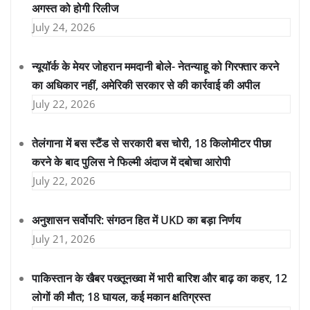
अगस्त को होगी रिलीज
July 24, 2026
न्यूयॉर्क के मेयर जोहरान ममदानी बोले- नेतन्याहू को गिरफ्तार करने
का अधिकार नहीं, अमेरिकी सरकार से की कार्रवाई की अपील
July 22, 2026
तेलंगाना में बस स्टैंड से सरकारी बस चोरी, 18 किलोमीटर पीछा
करने के बाद पुलिस ने फिल्मी अंदाज में दबोचा आरोपी
July 22, 2026
अनुशासन सर्वोपरि: संगठन हित में UKD का बड़ा निर्णय
July 21, 2026
पाकिस्तान के खैबर पख्तूनख्वा में भारी बारिश और बाढ़ का कहर, 12
लोगों की मौत; 18 घायल, कई मकान क्षतिग्रस्त