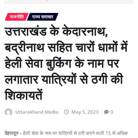
राजनीति
राज्य समाचार
उत्तराखंड के केदारनाथ,
बद्रीनाथ सहित चारों धामों में
हेली सेवा बुकिंग के नाम पर
लगातार यात्रियों से ठगी की
शिकायतें
Uttarakhand Media
May 5, 2023
0
देहरादून –
हेली सेवा के नाम पर यात्रियों से ठगी करने वाली 15 से अधिक