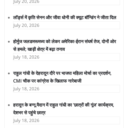
July 20, 2026
लॉर्ड्स में कृति सेनन और जीवा धोनी की क्यूट बॉन्डिंग ने जीता दिल
July 20, 2026
होर्मुज जलडमरूमध्य को लेकर अमेरिका-ईरान संघर्ष तेज, दोनों ओर
से हमले; खाड़ी क्षेत्र में बढ़ा तनाव
July 18, 2026
राहुल गांधी के देहरादून दौरे पर भाजपा महिला मोर्चा का प्रदर्शन,
CMI चौक पर कांग्रेस के खिलाफ नारेबाजी
July 18, 2026
हरादून के बन्नू मैदान में राहुल गांधी का ‘छात्रों की गूंज’ कार्यक्रम,
देशभर से पहुंचे छात्र
July 18, 2026