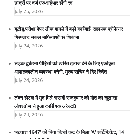
छात्रों पर दर्ज एफआईआर होंगी रद्द
July 25, 2026
यूटीयू परीक्षा पेपर लीक मामले में बड़ी कार्रवाई, सहायक प्रोफेसर
गिरफ्तार; नकल माफियाओं पर शिकंजा
July 24, 2026
सड़क दुर्घटना पीड़ितों को त्वरित इलाज देने के लिए एकीकृत
आपातकालीन व्यवस्था बनेगी, मुख्य सचिव ने दिए निर्देश
July 24, 2026
लंदन होटल में मृत मिले सऊदी राजकुमार की मौत का खुलासा,
ओवरडोज से हुआ कार्डियक अरेस्टB
July 24, 2026
‘बटवारा 1947’ को बिना किसी कट के मिला ‘A’ सर्टिफिकेट, 14