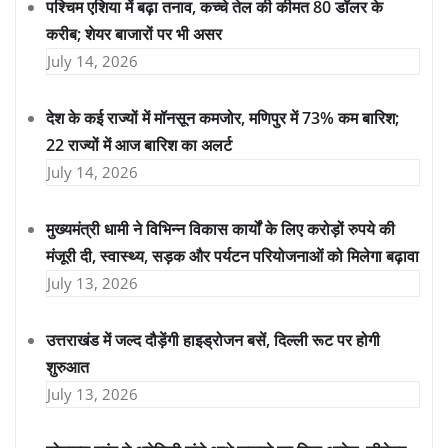
पश्चिम एशिया में बढ़ा तनाव, कच्चे तेल की कीमत 80 डॉलर के
करीब; शेयर बाजारों पर भी असर
July 14, 2026
देश के कई राज्यों में मॉनसून कमजोर, मणिपुर में 73% कम बारिश;
22 राज्यों में आज बारिश का अलर्ट
July 14, 2026
मुख्यमंत्री धामी ने विभिन्न विकास कार्यों के लिए करोड़ों रुपये की
मंजूरी दी, स्वास्थ्य, सड़क और पर्यटन परियोजनाओं को मिलेगा बढ़ावा
July 13, 2026
उत्तराखंड में जल्द दौड़ेंगी हाइड्रोजन बसें, दिल्ली रूट पर होगी
शुरुआत
July 13, 2026