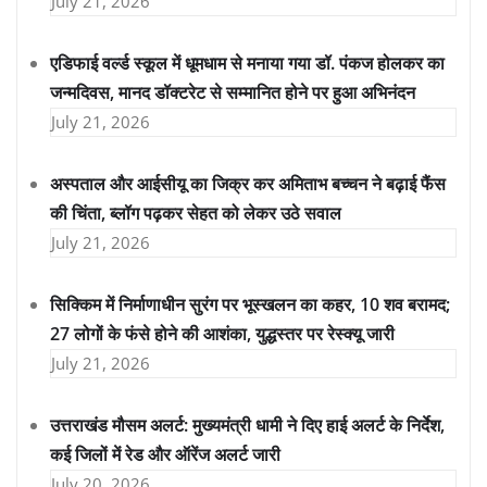
July 21, 2026
एडिफाई वर्ल्ड स्कूल में धूमधाम से मनाया गया डॉ. पंकज होलकर का
जन्मदिवस, मानद डॉक्टरेट से सम्मानित होने पर हुआ अभिनंदन
July 21, 2026
अस्पताल और आईसीयू का जिक्र कर अमिताभ बच्चन ने बढ़ाई फैंस
की चिंता, ब्लॉग पढ़कर सेहत को लेकर उठे सवाल
July 21, 2026
सिक्किम में निर्माणाधीन सुरंग पर भूस्खलन का कहर, 10 शव बरामद;
27 लोगों के फंसे होने की आशंका, युद्धस्तर पर रेस्क्यू जारी
July 21, 2026
उत्तराखंड मौसम अलर्ट: मुख्यमंत्री धामी ने दिए हाई अलर्ट के निर्देश,
कई जिलों में रेड और ऑरेंज अलर्ट जारी
July 20, 2026