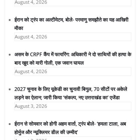
August 4, 2026
ईरान को ट्रंप का अल्टीमेटम, बोले- परमाणु समझौते का यह आखिरी
मौका
August 4, 2026
असम के CRPF कैंप में फायरिंग: अधिकारी ने दो साथियों की हत्या के
बाद खुद को मारी गोली, एक जवान घायल
August 4, 2026
2027 चुनाव के लिए यूकेडी का चुनावी बिगुल, 70 सीटों पर अकेले
लड़ने का ऐलान; जारी किया ‘संकल्प, नए उत्तराखंड का’ एजेंडा
August 3, 2026
ईरान से सोमवार को होगी अहम वार्ता, ट्रंप बोले- ‘हमला टाला, अब
होर्मुज और न्यूक्लियर डील की उम्मीद’