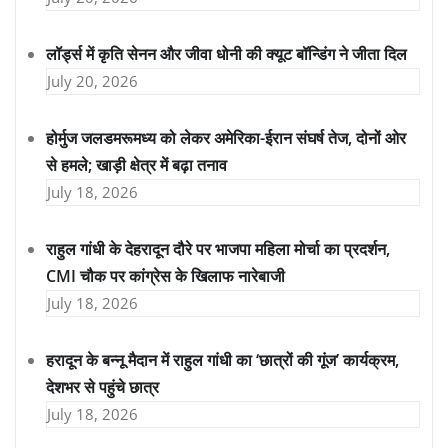
लॉर्ड्स में कृति सेनन और जीवा धोनी की क्यूट बॉन्डिंग ने जीता दिल
July 20, 2026
होर्मुज जलडमरूमध्य को लेकर अमेरिका-ईरान संघर्ष तेज, दोनों ओर
से हमले; खाड़ी क्षेत्र में बढ़ा तनाव
July 18, 2026
राहुल गांधी के देहरादून दौरे पर भाजपा महिला मोर्चा का प्रदर्शन,
CMI चौक पर कांग्रेस के खिलाफ नारेबाजी
July 18, 2026
हरादून के बन्नू मैदान में राहुल गांधी का ‘छात्रों की गूंज’ कार्यक्रम,
देशभर से पहुंचे छात्र
July 18, 2026