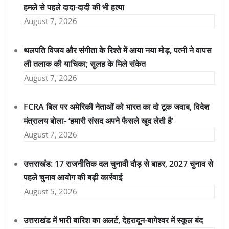
हमले से पहले दादा-दादी की भी हत्या
August 7, 2026
थलपति विजय और संगीता के रिश्ते में आया नया मोड़, पत्नी ने वापस
ली तलाक की याचिका; सुलह के मिले संकेत
August 7, 2026
FCRA बिल पर अमेरिकी नेताओं को भारत का दो टूक जवाब, विदेश
मंत्रालय बोला- ‘हमारी संसद अपने फैसले खुद लेती है’
August 7, 2026
उत्तराखंड: 17 राजनीतिक दल चुनावी दौड़ से बाहर, 2027 चुनाव से
पहले चुनाव आयोग की बड़ी कार्रवाई
August 5, 2026
उत्तराखंड में भारी बारिश का अलर्ट, देहरादून-बागेश्वर में स्कूल बंद