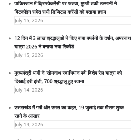
पाकिस्तान में क्रिप्टोकरेंसी पर फतवा, मुफ़्ती तकी उस्मानी ने
बिटकॉइन समेत सभी डिजिटल करेंसी को बताया हराम
July 15, 2026
12 दिन में 3 लाख श्रद्धालुओं ने किए बाबा बर्फानी के दर्शन, अमरनाथ
यात्रा 2026 ने बनाया नया रिकॉर्ड
July 15, 2026
मुख्यमंत्री धामी ने ‘सोमनाथ स्वाभिमान पर्व’ विशेष रेल यात्रा को
दिखाई हरी झंडी, 700 श्रद्धालु हुए रवाना
July 14, 2026
उत्तराखंड में गर्मी और उमस का कहर, 19 जुलाई तक मौसम शुष्क
रहने के आसार
July 14, 2026