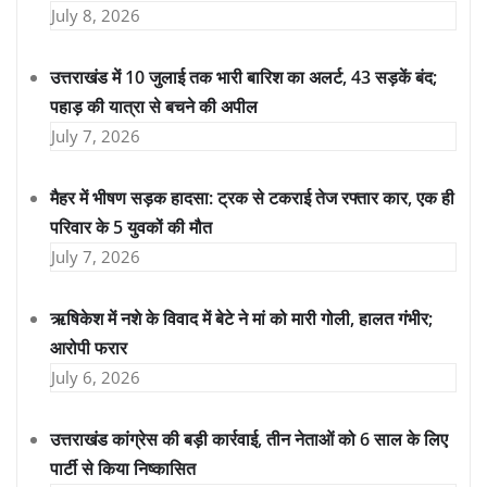
July 8, 2026
उत्तराखंड में 10 जुलाई तक भारी बारिश का अलर्ट, 43 सड़कें बंद;
पहाड़ की यात्रा से बचने की अपील
July 7, 2026
मैहर में भीषण सड़क हादसा: ट्रक से टकराई तेज रफ्तार कार, एक ही
परिवार के 5 युवकों की मौत
July 7, 2026
ऋषिकेश में नशे के विवाद में बेटे ने मां को मारी गोली, हालत गंभीर;
आरोपी फरार
July 6, 2026
उत्तराखंड कांग्रेस की बड़ी कार्रवाई, तीन नेताओं को 6 साल के लिए
पार्टी से किया निष्कासित