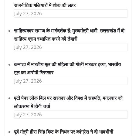
राजनीतिक गलियारों में शोक की लहर
July 27, 2026
साहित्यकार समाज के मार्गदर्शक हैं: मुख्यमंत्री धामी, उत्तराखंड में दो
साहित्य ग्राम स्थापित करने की तैयारी
July 27, 2026
कनाडा में भारतीय मूल की महिला की गोली मारकर हत्या, भारतीय
मूल का आरोपी गिरफ्तार
July 27, 2026
एंटी पेपर लीक बिल पर सरकार और विपक्ष में सहमति, मंगलवार को
लोकसभा में होगी चर्चा
July 27, 2026
पूर्व मंत्री हीरा सिंह बिष्ट के निधन पर कांग्रेस ने दी भावभीनी