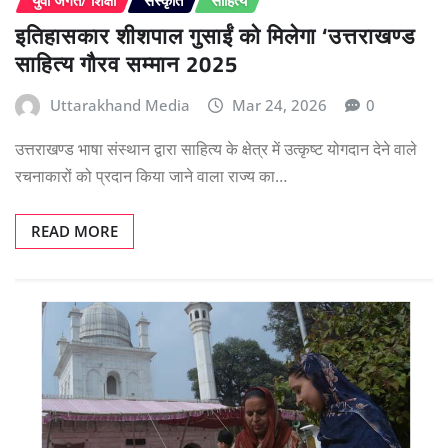
इतिहासकार शीशपाल गुसाईं को मिलेगा ‘उत्तराखण्ड
साहित्य गौरव सम्मान 2025
Uttarakhand Media
Mar 24, 2026
0
उत्तराखण्ड भाषा संस्थान द्वारा साहित्य के क्षेत्र में उत्कृष्ट योगदान देने वाले
रचनाकारों को प्रदान किया जाने वाला राज्य का…
READ MORE