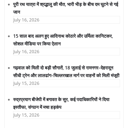
पुरी रथ यात्रा में श्रद्धालु की मौत, भारी भीड़ के बीच दम घुटने से गई
जान
July 16, 2026
15 साल बाद अलग हुए आदिनाथ कोठारे और उर्मिला कानिटकर,
सोशल मीडिया पर किया ऐलान
July 16, 2026
गढ़वाल को मिली दो बड़ी सौगातें, 18 जुलाई से रामनगर–देहरादून
सीधी ट्रेन और लालढांग–चिल्लरखाल मार्ग पर वाहनों को मिली मंजूरी
July 15, 2026
रुद्रप्रयाग बीजेपी में बगावत के सुर, कई पदाधिकारियों ने दिया
इस्तीफा, संगठन में मचा हड़कंप
July 15, 2026