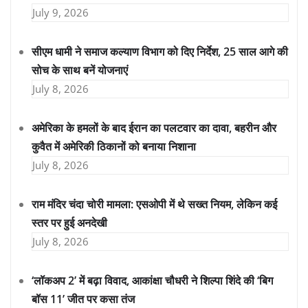
July 9, 2026
सीएम धामी ने समाज कल्याण विभाग को दिए निर्देश, 25 साल आगे की
सोच के साथ बनें योजनाएं
July 8, 2026
अमेरिका के हमलों के बाद ईरान का पलटवार का दावा, बहरीन और
कुवैत में अमेरिकी ठिकानों को बनाया निशाना
July 8, 2026
राम मंदिर चंदा चोरी मामला: एसओपी में थे सख्त नियम, लेकिन कई
स्तर पर हुई अनदेखी
July 8, 2026
‘लॉकअप 2’ में बढ़ा विवाद, आकांक्षा चौधरी ने शिल्पा शिंदे की ‘बिग
बॉस 11’ जीत पर कसा तंज