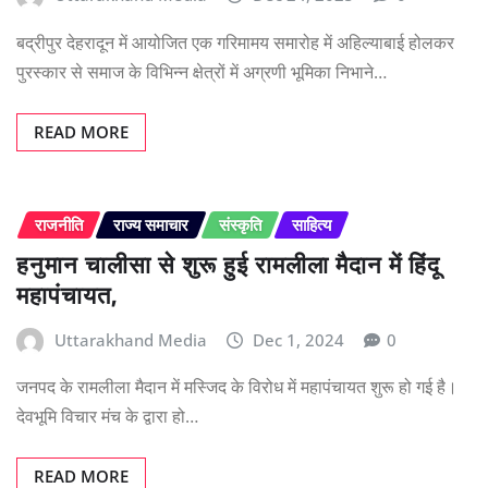
बद्रीपुर देहरादून में आयोजित एक गरिमामय समारोह में अहिल्याबाई होलकर
पुरस्कार से समाज के विभिन्न क्षेत्रों में अग्रणी भूमिका निभाने…
READ MORE
राजनीति
राज्य समाचार
संस्कृति
साहित्य
हनुमान चालीसा से शुरू हुई रामलीला मैदान में हिंदू
महापंचायत,
Uttarakhand Media
Dec 1, 2024
0
जनपद के रामलीला मैदान में मस्जिद के विरोध में महापंचायत शुरू हो गई है।
देवभूमि विचार मंच के द्वारा हो…
READ MORE