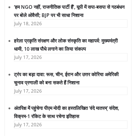
‘हम NGO नहीं, राजनीतिक पार्टी हैं’, यूपी में सपा-बसपा से गठबंधन
पर बोले ओवैसी; BJP पर भी साधा निशाना
July 18, 2026
हरेला प्रकृति संरक्षण और लोक संस्कृति का महापर्व: मुख्यमंत्री
धामी, 10 लाख पौधे लगाने का लिया संकल्प
July 17, 2026
ट्रंप का बड़ा दावा: रूस, चीन, ईरान और उत्तर कोरिया अमेरिकी
चुनाव प्रणाली को बना सकते हैं निशाना
July 17, 2026
अंतरिक्ष में पहुंचेगा पीएम मोदी का हस्तलिखित ‘वंदे मातरम्’ संदेश,
विक्रम-1 रॉकेट के साथ रचेगा इतिहास
July 17, 2026