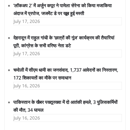
‘लॉकअप 2’ में अर्जुन कपूर ने पामेला सेरेना को किया मजाकिया
अंदाज में प्रपोज, जजमेंट डे पर खूब हुई मस्ती
July 17, 2026
देहरादून में राहुल गांधी के ‘छात्रों की गूंज’ कार्यक्रम की तैयारियां
पूरी, कांग्रेस के सभी वरिष्ठ नेता डटे
July 17, 2026
चमोली में सीएम धामी का जनसंवाद, 1,737 आवेदनों का निस्तारण,
172 शिकायतों का मौके पर समाधान
July 16, 2026
पाकिस्तान के खैबर पख्तूनख्वा में दो आतंकी हमले, 3 पुलिसकर्मियों
की मौत, 34 घायल
July 16, 2026