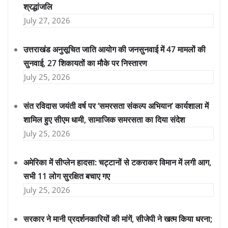
श्रद्धांजलि
July 27, 2026
उत्तराखंड अनुसूचित जाति आयोग की जनसुनवाई में 47 मामलों की
सुनवाई, 27 शिकायतों का मौके पर निस्तारण
July 25, 2026
संत रविदास जयंती वर्ष पर ‘समरसता संकल्प अभियान’ कार्यशाला में
शामिल हुए सीएम धामी, सामाजिक समरसता का दिया संदेश
July 25, 2026
अमेरिका में सीप्लेन हादसा: चट्टानों से टकराकर विमान में लगी आग,
सभी 11 लोग सुरक्षित बचाए गए
July 25, 2026
सरकार ने मानी प्रदर्शनकारियों की मांगें, सीजेपी ने खत्म किया धरना;