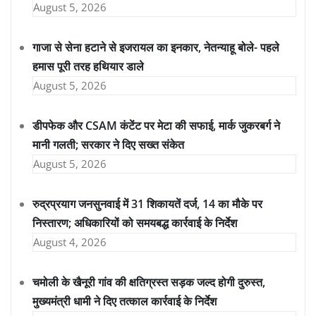
August 5, 2026
गाजा से सेना हटाने से इजरायल का इनकार, नेतन्याहू बोले- पहले
हमास पूरी तरह हथियार डाले
August 5, 2026
डीपफेक और CSAM कंटेंट पर मेटा की सफाई, मार्क जुकरबर्ग ने
मानी गलती; सरकार ने दिए सख्त संकेत
August 5, 2026
रुद्रप्रयाग जनसुनवाई में 31 शिकायतें दर्ज, 14 का मौके पर
निस्तारण; अधिकारियों को समयबद्ध कार्रवाई के निर्देश
August 4, 2026
चमोली के खैनूरी गांव की क्षतिग्रस्त सड़क जल्द होगी दुरुस्त,
मुख्यमंत्री धामी ने दिए तत्काल कार्रवाई के निर्देश