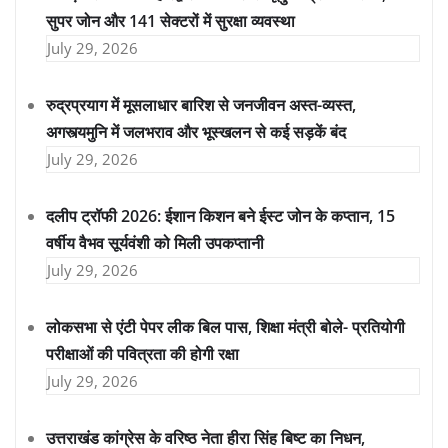
सुपर जोन और 141 सेक्टरों में सुरक्षा व्यवस्था
July 29, 2026
रुद्रप्रयाग में मूसलाधार बारिश से जनजीवन अस्त-व्यस्त,
अगस्त्यमुनि में जलभराव और भूस्खलन से कई सड़कें बंद
July 29, 2026
दलीप ट्रॉफी 2026: ईशान किशन बने ईस्ट जोन के कप्तान, 15
वर्षीय वैभव सूर्यवंशी को मिली उपकप्तानी
July 29, 2026
लोकसभा से एंटी पेपर लीक बिल पास, शिक्षा मंत्री बोले- प्रतियोगी
परीक्षाओं की पवित्रता की होगी रक्षा
July 29, 2026
उत्तराखंड कांग्रेस के वरिष्ठ नेता हीरा सिंह बिष्ट का निधन,