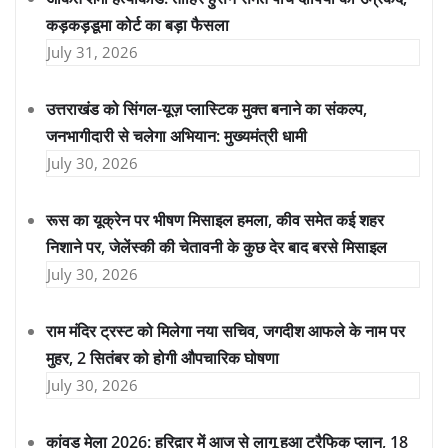
कड़कड़डूमा कोर्ट का बड़ा फैसला
July 31, 2026
उत्तराखंड को सिंगल-यूज़ प्लास्टिक मुक्त बनाने का संकल्प,
जनभागीदारी से चलेगा अभियान: मुख्यमंत्री धामी
July 30, 2026
रूस का यूक्रेन पर भीषण मिसाइल हमला, कीव समेत कई शहर
निशाने पर, जेलेंस्की की चेतावनी के कुछ देर बाद बरसे मिसाइल
July 30, 2026
राम मंदिर ट्रस्ट को मिलेगा नया सचिव, जगदीश आफले के नाम पर
मुहर, 2 सितंबर को होगी औपचारिक घोषणा
July 30, 2026
कांवड़ मेला 2026: हरिद्वार में आज से लागू हुआ ट्रैफिक प्लान, 18