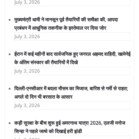
July 3, 2026
मुख्यमंत्री धामी ने मानसून पूर्व तैयारियों की समीक्षा की, आपदा
प्रबंधन में आधुनिक तकनीक के इस्तेमाल पर दिया जोर
July 3, 2026
ईरान में कई महीनों बाद सार्वजनिक हुए जनरल अहमद वाहिदी, खामेनेई
के अंतिम संस्कार की तैयारियों में दिखे
July 3, 2026
दिल्ली-एनसीआर में बदला मौसम का मिजाज, बारिश से गर्मी से राहत;
अगले दो दिन भी बरसात के आसार
July 3, 2026
कड़ी सुरक्षा के बीच शुरू हुई अमरनाथ यात्रा 2026, एलजी मनोज
सिन्हा ने पहले जत्थे को दिखाई हरी झंडी