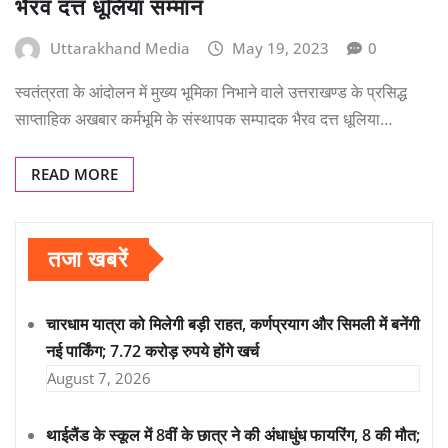
भैरव दत्त धूलिया सम्मान
Uttarakhand Media
May 19, 2023
0
स्वतंत्रता के आंदोलन में मुख्य भूमिका निभाने वाले उत्तराखण्ड के प्रसिद्ध
साप्ताहिक अखबार कर्मभूमि के संस्थापक सम्पादक भैरव दत्त धूलिया…
READ MORE
तजा खबरें
चारधाम यात्रा को मिलेगी बड़ी राहत, कर्णप्रयाग और सिमली में बनेंगी
नई पार्किंग; 7.72 करोड़ रुपये होंगे खर्च
August 7, 2026
थाईलैंड के स्कूल में 8वीं के छात्र ने की अंधाधुंध फायरिंग, 8 की मौत;