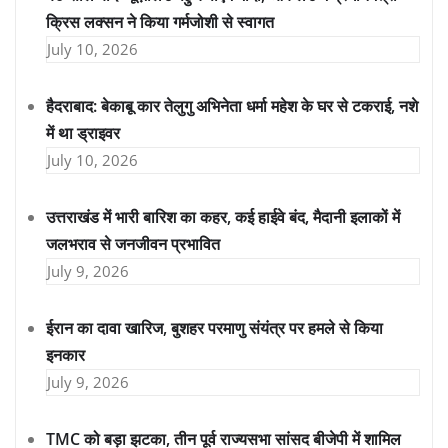
क्रिस लक्सन ने किया गर्मजोशी से स्वागत
July 10, 2026
हैदराबाद: बेकाबू कार तेलुगु अभिनेता धर्मा महेश के घर से टकराई, नशे
में था ड्राइवर
July 10, 2026
उत्तराखंड में भारी बारिश का कहर, कई हाईवे बंद, मैदानी इलाकों में
जलभराव से जनजीवन प्रभावित
July 9, 2026
ईरान का दावा खारिज, बुशहर परमाणु संयंत्र पर हमले से किया
इनकार
July 9, 2026
TMC को बड़ा झटका, तीन पूर्व राज्यसभा सांसद बीजेपी में शामिल