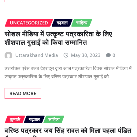
UNCATEGORIZED
गढ़वाल
साहित्य
सोशल मीडिया में उत्कृष्ट पत्रकारिता के लिए
शीशपाल गुसाईं को किया सम्मानित
Uttarakhand Media
May 30, 2023
0
उत्तरांचल प्रेस क्लब देहरादून द्वारा आज पत्रकारिता दिवस सोशल मीडिया में
उत्कृष्ट पत्रकारिता के लिए वरिष्ठ पत्रकार शीशपाल गुसाईं को…
READ MORE
कुमाऊं
गढ़वाल
साहित्य
वरिष्ठ पत्रकार जय सिंह रावत को मिला पहला पंडित