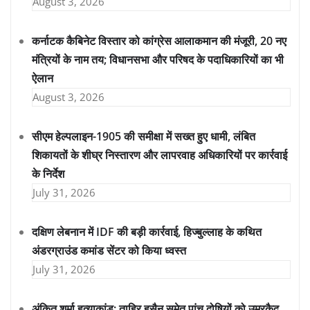
August 3, 2026
कर्नाटक कैबिनेट विस्तार को कांग्रेस आलाकमान की मंजूरी, 20 नए
मंत्रियों के नाम तय; विधानसभा और परिषद के पदाधिकारियों का भी
ऐलान
August 3, 2026
सीएम हेल्पलाइन-1905 की समीक्षा में सख्त हुए धामी, लंबित
शिकायतों के शीघ्र निस्तारण और लापरवाह अधिकारियों पर कार्रवाई
के निर्देश
July 31, 2026
दक्षिण लेबनान में IDF की बड़ी कार्रवाई, हिज्बुल्लाह के कथित
अंडरग्राउंड कमांड सेंटर को किया ध्वस्त
July 31, 2026
अंकित शर्मा हत्याकांड: ताहिर हुसैन समेत पांच दोषियों को उम्रकैद,