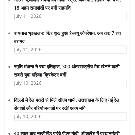
18 अहम समझौतों पर बनी सहमति
July 11, 2026
वायनाड भूस्खलन: फिर शुरू हुआ रेस्क्यू ऑपरेशन, अब तक 7 शव
बरामद
July 11, 2026
स्मृति मंधाना ने रचा इतिहास, 300 अंतरराष्ट्रीय मैच खेलने वाली
सबसे युवा महिला क्रिकेटर बनीं
July 10, 2026
दिल्ली में रेल मंत्री से मिले सीएम धामी, उत्तराखंड के लिए नई रेल
सेवाओं और परियोजनाओं पर रखीं अहम मांगें
July 10, 2026
40 साल बाद न्यूज़ीलैंड पहुंचे पीएम मोदी, ऑकलैंड में प्रधानमंत्री