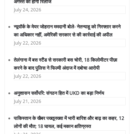
अगस्त को होगी रिलीज
July 24, 2026
न्यूयॉर्क के मेयर जोहरान ममदानी बोले- नेतन्याहू को गिरफ्तार करने
का अधिकार नहीं, अमेरिकी सरकार से की कार्रवाई की अपील
July 22, 2026
तेलंगाना में बस स्टैंड से सरकारी बस चोरी, 18 किलोमीटर पीछा
करने के बाद पुलिस ने फिल्मी अंदाज में दबोचा आरोपी
July 22, 2026
अनुशासन सर्वोपरि: संगठन हित में UKD का बड़ा निर्णय
July 21, 2026
पाकिस्तान के खैबर पख्तूनख्वा में भारी बारिश और बाढ़ का कहर, 12
लोगों की मौत; 18 घायल, कई मकान क्षतिग्रस्त