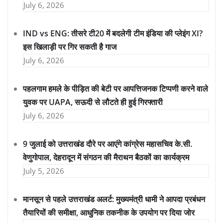
July 6, 2026
IND vs ENG: तीसरे टी20 में बदलेगी टीम इंडिया की प्लेइंग XI?
इस खिलाड़ी पर गिर सकती है गाज
July 6, 2026
पहलगाम हमले के पीड़ित की बेटी पर आपत्तिजनक टिप्पणी करने वाले
युवक पर UAPA, सऊदी से लौटते ही हुई गिरफ्तारी
July 6, 2026
9 जुलाई को उत्तराखंड दौरे पर आएंगे कांग्रेस महासचिव के.सी.
वेणुगोपाल, देहरादून में संगठन की मैराथन बैठकों का कार्यक्रम
July 5, 2026
मानसून से पहले उत्तराखंड अलर्ट: मुख्यमंत्री धामी ने आपदा प्रबंधन
तैयारियों की समीक्षा, आधुनिक तकनीक के उपयोग पर दिया जोर