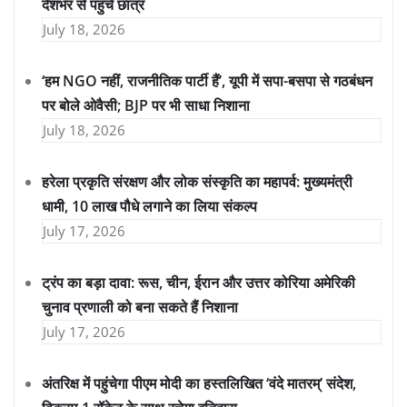
देशभर से पहुंचे छात्र
July 18, 2026
‘हम NGO नहीं, राजनीतिक पार्टी हैं’, यूपी में सपा-बसपा से गठबंधन
पर बोले ओवैसी; BJP पर भी साधा निशाना
July 18, 2026
हरेला प्रकृति संरक्षण और लोक संस्कृति का महापर्व: मुख्यमंत्री
धामी, 10 लाख पौधे लगाने का लिया संकल्प
July 17, 2026
ट्रंप का बड़ा दावा: रूस, चीन, ईरान और उत्तर कोरिया अमेरिकी
चुनाव प्रणाली को बना सकते हैं निशाना
July 17, 2026
अंतरिक्ष में पहुंचेगा पीएम मोदी का हस्तलिखित ‘वंदे मातरम्’ संदेश,