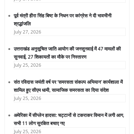
पूर्व मंत्री हीरा सिंह बिष्ट के निधन पर कांग्रेस ने दी भावभीनी
श्रद्धांजलि
July 27, 2026
उत्तराखंड अनुसूचित जाति आयोग की जनसुनवाई में 47 मामलों की
सुनवाई, 27 शिकायतों का मौके पर निस्तारण
July 25, 2026
संत रविदास जयंती वर्ष पर ‘समरसता संकल्प अभियान’ कार्यशाला में
शामिल हुए सीएम धामी, सामाजिक समरसता का दिया संदेश
July 25, 2026
अमेरिका में सीप्लेन हादसा: चट्टानों से टकराकर विमान में लगी आग,
सभी 11 लोग सुरक्षित बचाए गए
July 25, 2026