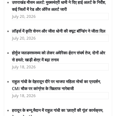
उत्तराखंड मौसम अलर्ट: मुख्यमंत्री धामी ने दिए हाई अलर्ट के निर्देश,
कई जिलों में रेड और ऑरेंज अलर्ट जारी
July 20, 2026
लॉर्ड्स में कृति सेनन और जीवा धोनी की क्यूट बॉन्डिंग ने जीता दिल
July 20, 2026
होर्मुज जलडमरूमध्य को लेकर अमेरिका-ईरान संघर्ष तेज, दोनों ओर
से हमले; खाड़ी क्षेत्र में बढ़ा तनाव
July 18, 2026
राहुल गांधी के देहरादून दौरे पर भाजपा महिला मोर्चा का प्रदर्शन,
CMI चौक पर कांग्रेस के खिलाफ नारेबाजी
July 18, 2026
हरादून के बन्नू मैदान में राहुल गांधी का ‘छात्रों की गूंज’ कार्यक्रम,