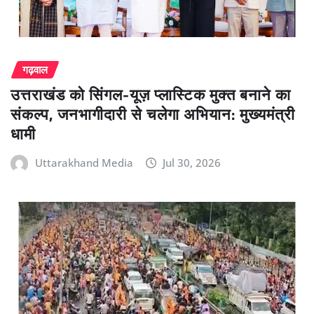
गढ़वाल
उत्तराखंड को सिंगल-यूज़ प्लास्टिक मुक्त बनाने का
संकल्प, जनभागीदारी से चलेगा अभियान: मुख्यमंत्री
धामी
Uttarakhand Media
Jul 30, 2026