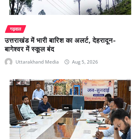
गढ़वाल
उत्तराखंड में भारी बारिश का अलर्ट, देहरादून-
बागेश्वर में स्कूल बंद
Uttarakhand Media
Aug 5, 2026