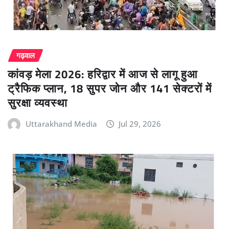
गढ़वाल
कांवड़ मेला 2026: हरिद्वार में आज से लागू हुआ
ट्रैफिक प्लान, 18 सुपर जोन और 141 सेक्टरों में
सुरक्षा व्यवस्था
Uttarakhand Media
Jul 29, 2026