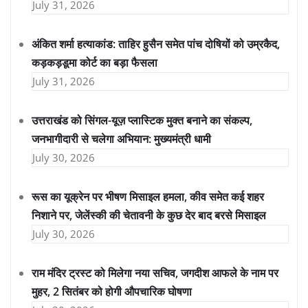
July 31, 2026
अंकित शर्मा हत्याकांड: ताहिर हुसैन समेत पांच दोषियों को उम्रकैद,
कड़कड़डूमा कोर्ट का बड़ा फैसला
July 31, 2026
उत्तराखंड को सिंगल-यूज़ प्लास्टिक मुक्त बनाने का संकल्प,
जनभागीदारी से चलेगा अभियान: मुख्यमंत्री धामी
July 30, 2026
रूस का यूक्रेन पर भीषण मिसाइल हमला, कीव समेत कई शहर
निशाने पर, जेलेंस्की की चेतावनी के कुछ देर बाद बरसे मिसाइल
July 30, 2026
राम मंदिर ट्रस्ट को मिलेगा नया सचिव, जगदीश आफले के नाम पर
मुहर, 2 सितंबर को होगी औपचारिक घोषणा