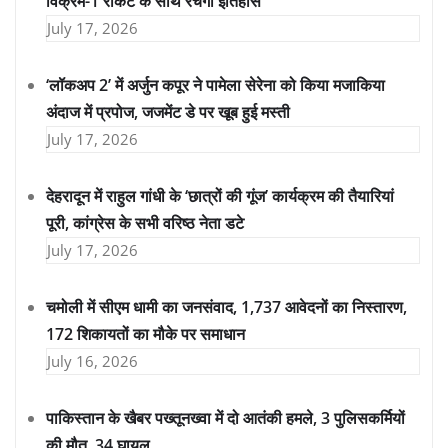
विक्रम-1 रॉकेट के साथ रचेगा इतिहास
July 17, 2026
‘लॉकअप 2’ में अर्जुन कपूर ने पामेला सेरेना को किया मजाकिया
अंदाज में प्रपोज, जजमेंट डे पर खूब हुई मस्ती
July 17, 2026
देहरादून में राहुल गांधी के ‘छात्रों की गूंज’ कार्यक्रम की तैयारियां
पूरी, कांग्रेस के सभी वरिष्ठ नेता डटे
July 17, 2026
चमोली में सीएम धामी का जनसंवाद, 1,737 आवेदनों का निस्तारण,
172 शिकायतों का मौके पर समाधान
July 16, 2026
पाकिस्तान के खैबर पख्तूनख्वा में दो आतंकी हमले, 3 पुलिसकर्मियों
की मौत, 34 घायल