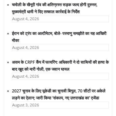
चमोली के खैनूरी गांव की क्षतिग्रस्त सड़क जल्द होगी दुरुस्त,
मुख्यमंत्री धामी ने दिए तत्काल कार्रवाई के निर्देश
August 4, 2026
ईरान को ट्रंप का अल्टीमेटम, बोले- परमाणु समझौते का यह आखिरी
मौका
August 4, 2026
असम के CRPF कैंप में फायरिंग: अधिकारी ने दो साथियों की हत्या के
बाद खुद को मारी गोली, एक जवान घायल
August 4, 2026
2027 चुनाव के लिए यूकेडी का चुनावी बिगुल, 70 सीटों पर अकेले
लड़ने का ऐलान; जारी किया ‘संकल्प, नए उत्तराखंड का’ एजेंडा
August 3, 2026