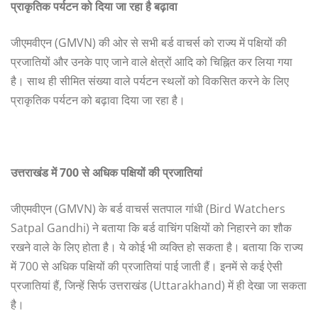
प्राकृतिक
पर्यटन
को
दिया
जा
रहा
है
बढ़ावा
जीएमवीएन (GMVN) की ओर से सभी बर्ड वाचर्स को राज्य में पक्षियों की
प्रजातियों और उनके पाए जाने वाले क्षेत्रों आदि को चिह्नित कर लिया गया
है। साथ ही सीमित संख्या वाले पर्यटन स्थलों को विकसित करने के लिए
प्राकृतिक पर्यटन को बढ़ावा दिया जा रहा है।
उत्तराखंड
में 700
से
अधिक
पक्षियों
की
प्रजातियां
जीएमवीएन (GMVN) के बर्ड वाचर्स सतपाल गांधी (Bird Watchers
Satpal Gandhi) ने बताया कि बर्ड वाचिंग पक्षियों को निहारने का शौक
रखने वाले के लिए होता है। ये कोई भी व्यक्ति हो सकता है। बताया कि राज्य
में 700 से अधिक पक्षियों की प्रजातियां पाई जाती हैं। इनमें से कई ऐसी
प्रजातियां हैं, जिन्हें सिर्फ उत्तराखंड (Uttarakhand) में ही देखा जा सकता
है।