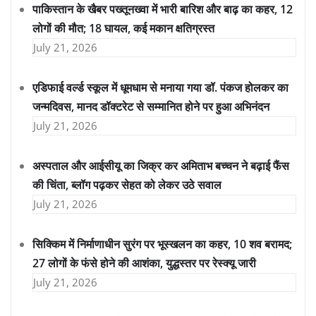
पाकिस्तान के खैबर पख्तूनख्वा में भारी बारिश और बाढ़ का कहर, 12
लोगों की मौत; 18 घायल, कई मकान क्षतिग्रस्त
July 21, 2026
एडिफाई वर्ल्ड स्कूल में धूमधाम से मनाया गया डॉ. पंकज होलकर का
जन्मदिवस, मानद डॉक्टरेट से सम्मानित होने पर हुआ अभिनंदन
July 21, 2026
अस्पताल और आईसीयू का जिक्र कर अमिताभ बच्चन ने बढ़ाई फैंस
की चिंता, ब्लॉग पढ़कर सेहत को लेकर उठे सवाल
July 21, 2026
सिक्किम में निर्माणाधीन सुरंग पर भूस्खलन का कहर, 10 शव बरामद;
27 लोगों के फंसे होने की आशंका, युद्धस्तर पर रेस्क्यू जारी
July 21, 2026