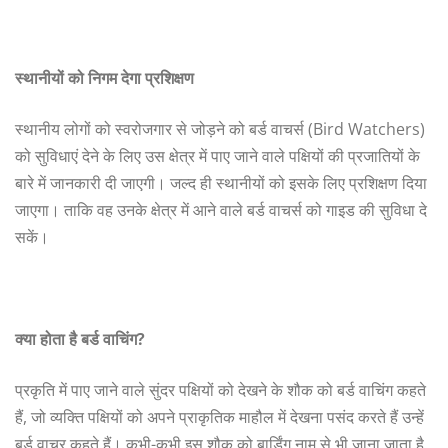
स्थानीयों
को
निगम
देगा
प्रशिक्षण
स्थानीय लोगों को स्वरोजगार से जोड़ने को बर्ड वाचर्स (Bird Watchers)
को सुविधाएं देने के लिए उस क्षेत्र में पाए जाने वाले पक्षियों की प्रजातियों के
बारे में जानकारी दी जाएगी। जल्द ही स्थानीयों को इसके लिए प्रशिक्षण दिया
जाएगा। ताकि वह उनके क्षेत्र में आने वाले बर्ड वाचर्स को गाइड की सुविधा दे
सकें।
क्या
होता
है
बर्ड
वाचिंग?
प्रकृति में पाए जाने वाले सुंदर पक्षियों को देखने के शौक को बर्ड वाचिंग कहते
हैं, जो व्यक्ति पक्षियों को अपने प्राकृतिक माहौल में देखना पसंद करते हैं उन्हें
बर्ड वाचर कहते हैं। कभी-कभी इस शौक को बार्डिंग नाम से भी जाना जाता है,