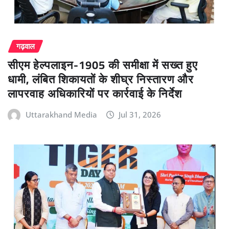
गढ़वाल
सीएम हेल्पलाइन-1905 की समीक्षा में सख्त हुए
धामी, लंबित शिकायतों के शीघ्र निस्तारण और
लापरवाह अधिकारियों पर कार्रवाई के निर्देश
Uttarakhand Media
Jul 31, 2026