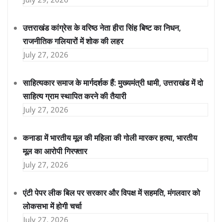
उत्तराखंड कांग्रेस के वरिष्ठ नेता हीरा सिंह बिष्ट का निधन,
राजनीतिक गलियारों में शोक की लहर
July 27, 2026
साहित्यकार समाज के मार्गदर्शक हैं: मुख्यमंत्री धामी, उत्तराखंड में दो
साहित्य ग्राम स्थापित करने की तैयारी
July 27, 2026
कनाडा में भारतीय मूल की महिला की गोली मारकर हत्या, भारतीय
मूल का आरोपी गिरफ्तार
July 27, 2026
एंटी पेपर लीक बिल पर सरकार और विपक्ष में सहमति, मंगलवार को
लोकसभा में होगी चर्चा
July 27, 2026