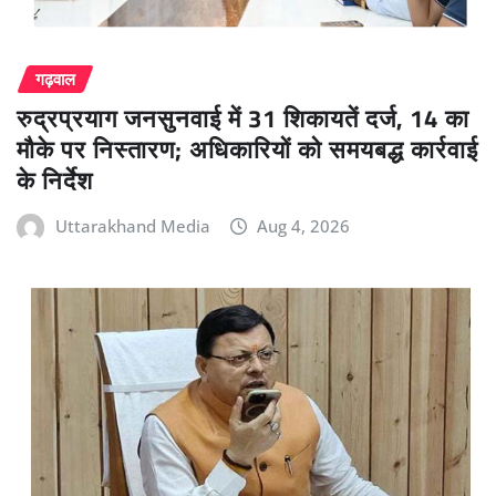
गढ़वाल
रुद्रप्रयाग जनसुनवाई में 31 शिकायतें दर्ज, 14 का
मौके पर निस्तारण; अधिकारियों को समयबद्ध कार्रवाई
के निर्देश
Uttarakhand Media
Aug 4, 2026