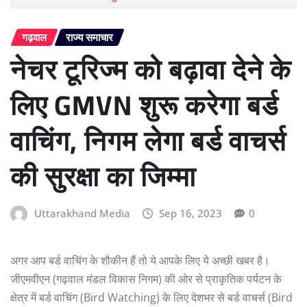
गढ़वाल
राज्य समाचार
नेचर टूरिज्म को बढ़ावा देने के
लिए GMVN शुरू करेगा बर्ड
वाचिंग, निगम लेगा बर्ड वाचर्स
की सुरक्षा का जिम्मा
Uttarakhand Media
Sep 16, 2023
0
अगर आप बर्ड वाचिंग के शौकीन हैं तो ये आपके लिए ये अच्छी खबर है।
जीएमवीएन (गढ़वाल मंडल विकास निगम) की ओर से प्राकृतिक पर्यटन के
क्षेत्र में बर्ड वाचिंग (Bird Watching) के लिए देशभर से बर्ड वाचर्स (Bird