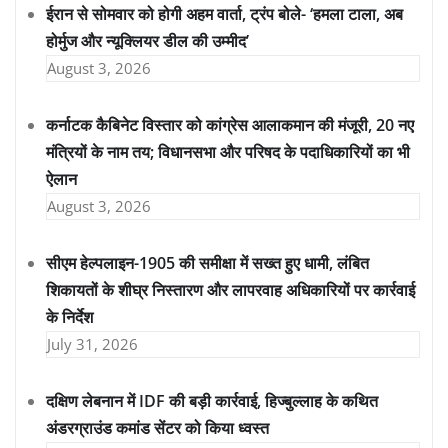
ईरान से सोमवार को होगी अहम वार्ता, ट्रंप बोले- ‘हमला टाला, अब
होर्मुज और न्यूक्लियर डील की उम्मीद’
August 3, 2026
कर्नाटक कैबिनेट विस्तार को कांग्रेस आलाकमान की मंजूरी, 20 नए
मंत्रियों के नाम तय; विधानसभा और परिषद के पदाधिकारियों का भी
ऐलान
August 3, 2026
सीएम हेल्पलाइन-1905 की समीक्षा में सख्त हुए धामी, लंबित
शिकायतों के शीघ्र निस्तारण और लापरवाह अधिकारियों पर कार्रवाई
के निर्देश
July 31, 2026
दक्षिण लेबनान में IDF की बड़ी कार्रवाई, हिज्बुल्लाह के कथित
अंडरग्राउंड कमांड सेंटर को किया ध्वस्त