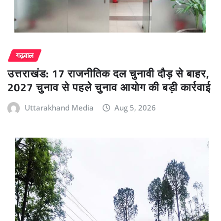
गढ़वाल
उत्तराखंड: 17 राजनीतिक दल चुनावी दौड़ से बाहर,
2027 चुनाव से पहले चुनाव आयोग की बड़ी कार्रवाई
Uttarakhand Media
Aug 5, 2026