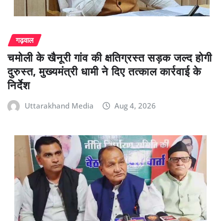
गढ़वाल
चमोली के खैनूरी गांव की क्षतिग्रस्त सड़क जल्द होगी
दुरुस्त, मुख्यमंत्री धामी ने दिए तत्काल कार्रवाई के
निर्देश
Uttarakhand Media
Aug 4, 2026