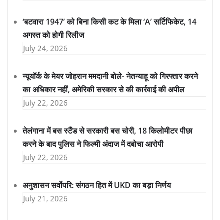
‘बटवारा 1947’ को बिना किसी कट के मिला ‘A’ सर्टिफिकेट, 14
अगस्त को होगी रिलीज
July 24, 2026
न्यूयॉर्क के मेयर जोहरान ममदानी बोले- नेतन्याहू को गिरफ्तार करने
का अधिकार नहीं, अमेरिकी सरकार से की कार्रवाई की अपील
July 22, 2026
तेलंगाना में बस स्टैंड से सरकारी बस चोरी, 18 किलोमीटर पीछा
करने के बाद पुलिस ने फिल्मी अंदाज में दबोचा आरोपी
July 22, 2026
अनुशासन सर्वोपरि: संगठन हित में UKD का बड़ा निर्णय
July 21, 2026