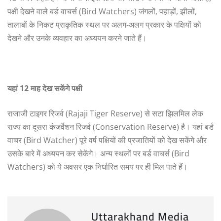
पक्षी देखने वाले बर्ड वाचर्स (Bird Watchers) जंगलों, पहाड़ों, झीलों,
तालाबों के निकट प्राकृतिक स्थल पर अलग-अलग प्रकार के पक्षियों को
देखने और उनके व्यवहार का अध्ययन करने जाते हैं।
यहां 12
माह
देख
सकेंगे
पक्षी
राजाजी टाइगर रिजर्व (Rajaji Tiger Reserve) से सटा झिलमिल लेक
राज्य का दूसरा कंजर्वेशन रिजर्व (Conservation Reserve) है। यहां बर्ड
वाचर (Bird Watcher) पूरे वर्ष पक्षियों की प्रजातियों को देख सकेंगे और
उसके बारे में अध्ययन कर सेकेंगे। अन्य स्थलों पर बर्ड वाचर्स (Bird
Watchers) को ये अवसर एक निर्धारित समय पर ही मिल पाते हैं।
Uttarakhand Media