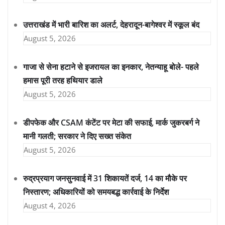
उत्तराखंड में भारी बारिश का अलर्ट, देहरादून-बागेश्वर में स्कूल बंद
August 5, 2026
गाजा से सेना हटाने से इजरायल का इनकार, नेतन्याहू बोले- पहले
हमास पूरी तरह हथियार डाले
August 5, 2026
डीपफेक और CSAM कंटेंट पर मेटा की सफाई, मार्क जुकरबर्ग ने
मानी गलती; सरकार ने दिए सख्त संकेत
August 5, 2026
रुद्रप्रयाग जनसुनवाई में 31 शिकायतें दर्ज, 14 का मौके पर
निस्तारण; अधिकारियों को समयबद्ध कार्रवाई के निर्देश
August 4, 2026