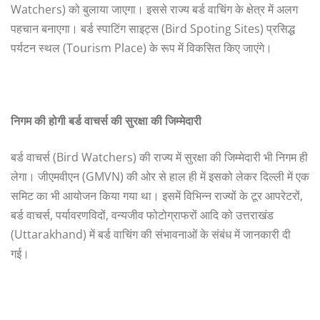
Watchers) को बुलाया जाएगा। इससे राज्य बर्ड वाचिंग के क्षेत्र में अलग
पहचान बनाएगा। बर्ड स्पाटिंग साइट्स (Bird Spoting Sites) प्रसिद्ध
पर्यटन स्थल (Tourism Place) के रूप में विकसित किए जाएंगे।
निगम
की
होगी
बर्ड
वाचर्स
की
सुरक्षा
की
जिम्मेदारी
बर्ड वाचर्स (Bird Watchers) की राज्य में सुरक्षा की जिम्मेदारी भी निगम ही
लेगा। जीएमवीएन (GMVN) की ओर से हाल ही में इसको लेकर दिल्ली में एक
समिट का भी आयोजन किया गया था। इसमें विभिन्न राज्यों के टूर आपरेटरों,
बर्ड वाचर्स, पर्यावरणविदों, वन्यजीव फोटोग्राफरों आदि को उत्तराखंड
(Uttarakhand) में बर्ड वाचिंग की संभावनाओं के संबंध में जानकारी दी
गई।