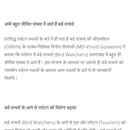
अभी
बहुत
सीमित
संख्या
में
आते
हैं
बर्ड
वाचर्स
प्रसिद्ध पर्यटन स्थलों के बारे में ही पता है बर्ड वाचर्स को जीएमवीएन
(GMVN) के प्रबंध निदेशक विनोद गोस्वामी (MD Vinod Goswami) ने
बताया कि वर्तमान में बर्ड वाचर्स (Bird Watchers) उत्तराखंड में बहुत ही
सीमित संख्या में आते हैं। इस योजना के धरातल पर उतरते ही बर्ड वाचर्स को
नामचीन पर्यटन स्थलों के अलावा अन्य स्थलों के बारे में भी जानकारी
मिलेगी।
बर्ड
वाचर्स
के
आने
से
पर्यटन
को
मिलेगा
बढ़ावा
बर्ड वाचर्स (Bird Watchers) के आने से एक ओर पर्यटन (Tourism) को