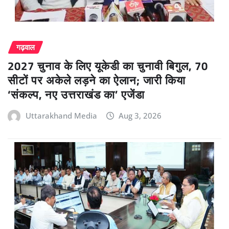
गढ़वाल
2027 चुनाव के लिए यूकेडी का चुनावी बिगुल, 70
सीटों पर अकेले लड़ने का ऐलान; जारी किया
‘संकल्प, नए उत्तराखंड का’ एजेंडा
Uttarakhand Media
Aug 3, 2026