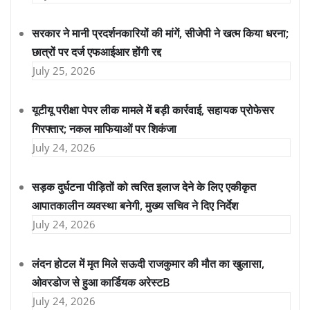
सरकार ने मानी प्रदर्शनकारियों की मांगें, सीजेपी ने खत्म किया धरना;
छात्रों पर दर्ज एफआईआर होंगी रद्द
July 25, 2026
यूटीयू परीक्षा पेपर लीक मामले में बड़ी कार्रवाई, सहायक प्रोफेसर
गिरफ्तार; नकल माफियाओं पर शिकंजा
July 24, 2026
सड़क दुर्घटना पीड़ितों को त्वरित इलाज देने के लिए एकीकृत
आपातकालीन व्यवस्था बनेगी, मुख्य सचिव ने दिए निर्देश
July 24, 2026
लंदन होटल में मृत मिले सऊदी राजकुमार की मौत का खुलासा,
ओवरडोज से हुआ कार्डियक अरेस्टB
July 24, 2026