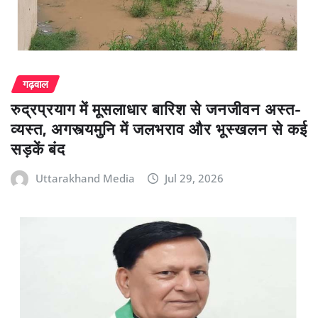
गढ़वाल
रुद्रप्रयाग में मूसलाधार बारिश से जनजीवन अस्त-
व्यस्त, अगस्त्यमुनि में जलभराव और भूस्खलन से कई
सड़कें बंद
Uttarakhand Media
Jul 29, 2026