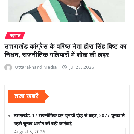
गढ़वाल
उत्तराखंड कांग्रेस के वरिष्ठ नेता हीरा सिंह बिष्ट का
निधन, राजनीतिक गलियारों में शोक की लहर
Uttarakhand Media
Jul 27, 2026
तजा खबरें
उत्तराखंड: 17 राजनीतिक दल चुनावी दौड़ से बाहर, 2027 चुनाव से
पहले चुनाव आयोग की बड़ी कार्रवाई
August 5, 2026